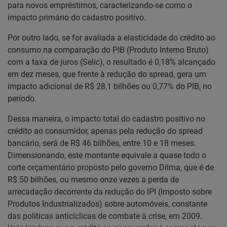
para novos empréstimos, caracterizando-se como o
impacto primário do cadastro positivo.
Por outro lado, se for avaliada a elasticidade do crédito ao
consumo na comparação do PIB (Produto Interno Bruto)
com a taxa de juros (Selic), o resultado é 0,18% alcançado
em dez meses, que frente à redução do spread, gera um
impacto adicional de R$ 28,1 bilhões ou 0,77% do PIB, no
período.
Dessa maneira, o impacto total do cadastro positivo no
crédito ao consumidor, apenas pela redução do spread
bancário, será de R$ 46 bilhões, entre 10 e 18 meses.
Dimensionando, este montante equivale a quase todo o
corte orçamentário proposto pelo governo Dilma, que é de
R$ 50 bilhões, ou mesmo onze vezes a perda de
arrecadação decorrente da redução do IPI (Imposto sobre
Produtos Industrializados) sobre automóveis, constante
das políticas anticíclicas de combate à crise, em 2009.