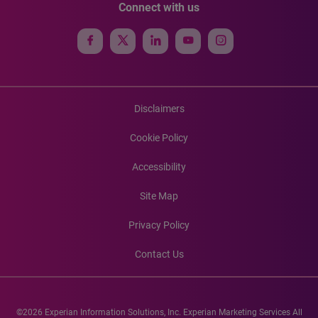
Connect with us
Disclaimers
Cookie Policy
Accessibility
Site Map
Privacy Policy
Contact Us
©2026 Experian Information Solutions, Inc. Experian Marketing Services All