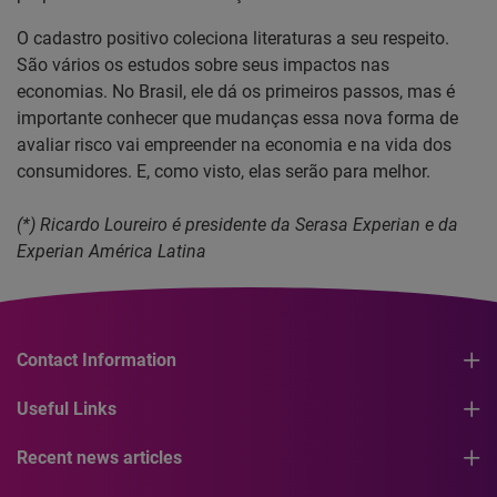
O cadastro positivo coleciona literaturas a seu respeito.
São vários os estudos sobre seus impactos nas
economias. No Brasil, ele dá os primeiros passos, mas é
importante conhecer que mudanças essa nova forma de
avaliar risco vai empreender na economia e na vida dos
consumidores. E, como visto, elas serão para melhor.
(*) Ricardo Loureiro é presidente da Serasa Experian e da
Experian América Latina
Contact Information
Useful Links
Recent news articles