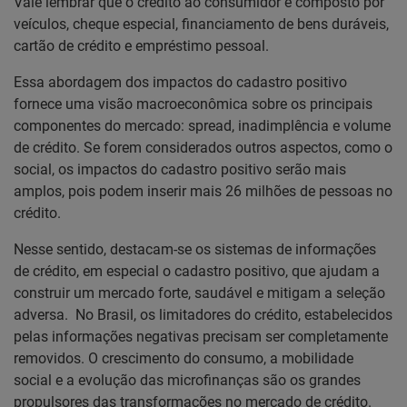
Vale lembrar que o crédito ao consumidor é composto por
veículos, cheque especial, financiamento de bens duráveis,
cartão de crédito e empréstimo pessoal.
Essa abordagem dos impactos do cadastro positivo
fornece uma visão macroeconômica sobre os principais
componentes do mercado: spread, inadimplência e volume
de crédito. Se forem considerados outros aspectos, como o
social, os impactos do cadastro positivo serão mais
amplos, pois podem inserir mais 26 milhões de pessoas no
crédito.
Nesse sentido, destacam-se os sistemas de informações
de crédito, em especial o cadastro positivo, que ajudam a
construir um mercado forte, saudável e mitigam a seleção
adversa. No Brasil, os limitadores do crédito, estabelecidos
pelas informações negativas precisam ser completamente
removidos. O crescimento do consumo, a mobilidade
social e a evolução das microfinanças são os grandes
propulsores das transformações no mercado de crédito.