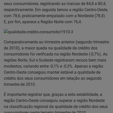
seus consumidores, registrando as marcas de 84,8 e 80,4,
respectivamente. Em seguida temos a região Centro-Oeste,
com 78,6, praticamente empatado com a Nordeste (78,4).
E, por fim, aparece a Região Norte com 76,4.
Comparativamente ao trimestre anterior (segundo trimestre
de 2010), a maior queda na qualidade de crédito dos
consumidores foi verificada na região Nordeste (-0,7%). As
regiões Norte, Sul e Sudeste registraram recuos bem mais
modestos, variando entre -0,1% e -0,3%. Apenas a região
Centro-Oeste conseguiu manter estável a qualidade de
crédito dos seus consumidores em relação ao segundo
trimestre de 2010.
É importante registrar que, graças a esta estabilidade, a
região Centro-Oeste conseguiu superar a região Nordeste
na classificação regional da qualidade de crédito dos seus
consumidores neste terceiro trimestre de 2010.