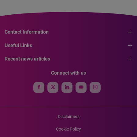
Contact Information
Useful Links
Recent news articles
Connect with us
Disclaimers
Cookie Policy