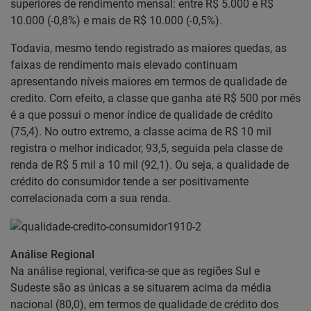
superiores de rendimento mensal: entre R$ 5.000 e R$
10.000 (-0,8%) e mais de R$ 10.000 (-0,5%).
Todavia, mesmo tendo registrado as maiores quedas, as
faixas de rendimento mais elevado continuam
apresentando níveis maiores em termos de qualidade de
credito. Com efeito, a classe que ganha até R$ 500 por mês
é a que possui o menor índice de qualidade de crédito
(75,4). No outro extremo, a classe acima de R$ 10 mil
registra o melhor indicador, 93,5, seguida pela classe de
renda de R$ 5 mil a 10 mil (92,1). Ou seja, a qualidade de
crédito do consumidor tende a ser positivamente
correlacionada com a sua renda.
Análise Regional
Na análise regional, verifica-se que as regiões Sul e
Sudeste são as únicas a se situarem acima da média
nacional (80,0), em termos de qualidade de crédito dos