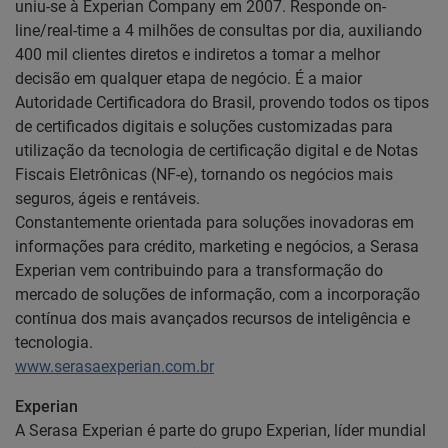
uniu-se à Experian Company em 2007. Responde on-
line/real-time a 4 milhões de consultas por dia, auxiliando
400 mil clientes diretos e indiretos a tomar a melhor
decisão em qualquer etapa de negócio. É a maior
Autoridade Certificadora do Brasil, provendo todos os tipos
de certificados digitais e soluções customizadas para
utilização da tecnologia de certificação digital e de Notas
Fiscais Eletrônicas (NF-e), tornando os negócios mais
seguros, ágeis e rentáveis.
Constantemente orientada para soluções inovadoras em
informações para crédito, marketing e negócios, a Serasa
Experian vem contribuindo para a transformação do
mercado de soluções de informação, com a incorporação
contínua dos mais avançados recursos de inteligência e
tecnologia.
www.serasaexperian.com.br
Experian
A Serasa Experian é parte do grupo Experian, líder mundial