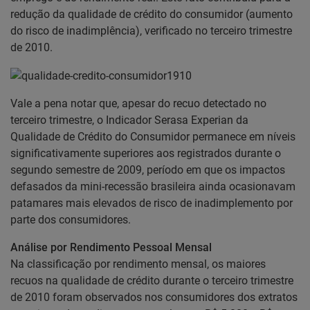
redução da qualidade de crédito do consumidor (aumento
do risco de inadimplência), verificado no terceiro trimestre
de 2010.
Vale a pena notar que, apesar do recuo detectado no
terceiro trimestre, o Indicador Serasa Experian da
Qualidade de Crédito do Consumidor permanece em níveis
significativamente superiores aos registrados durante o
segundo semestre de 2009, período em que os impactos
defasados da mini-recessão brasileira ainda ocasionavam
patamares mais elevados de risco de inadimplemento por
parte dos consumidores.
Análise por Rendimento Pessoal Mensal
Na classificação por rendimento mensal, os maiores
recuos na qualidade de crédito durante o terceiro trimestre
de 2010 foram observados nos consumidores dos extratos