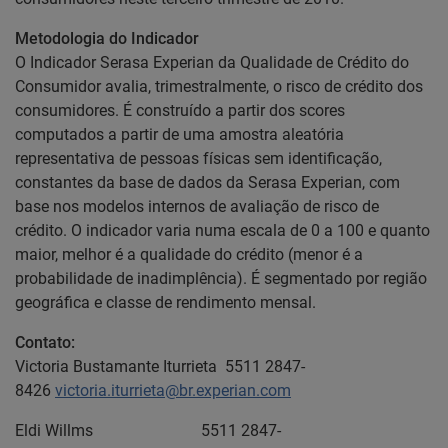
Metodologia do Indicador
O Indicador Serasa Experian da Qualidade de Crédito do
Consumidor avalia, trimestralmente, o risco de crédito dos
consumidores. É construído a partir dos scores
computados a partir de uma amostra aleatória
representativa de pessoas físicas sem identificação,
constantes da base de dados da Serasa Experian, com
base nos modelos internos de avaliação de risco de
crédito. O indicador varia numa escala de 0 a 100 e quanto
maior, melhor é a qualidade do crédito (menor é a
probabilidade de inadimplência). É segmentado por região
geográfica e classe de rendimento mensal.
Contato:
Victoria Bustamante Iturrieta 5511 2847-
8426
victoria.iturrieta@br.experian.com
Eldi Willms 5511 2847-