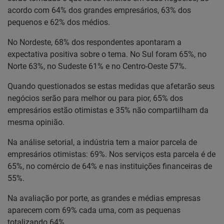
acordo com 64% dos grandes empresários, 63% dos
pequenos e 62% dos médios.
No Nordeste, 68% dos respondentes apontaram a
expectativa positiva sobre o tema. No Sul foram 65%, no
Norte 63%, no Sudeste 61% e no Centro-Oeste 57%.
Quando questionados se estas medidas que afetarão seus
negócios serão para melhor ou para pior, 65% dos
empresários estão otimistas e 35% não compartilham da
mesma opinião.
Na análise setorial, a indústria tem a maior parcela de
empresários otimistas: 69%. Nos serviços esta parcela é de
65%, no comércio de 64% e nas instituições financeiras de
55%.
Na avaliação por porte, as grandes e médias empresas
aparecem com 69% cada uma, com as pequenas
totalizando 64%.