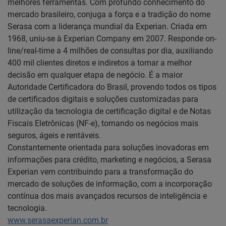
melhores ferramentas. Com profundo conhecimento do
mercado brasileiro, conjuga a força e a tradição do nome
Serasa com a liderança mundial da Experian. Criada em
1968, uniu-se à Experian Company em 2007. Responde on-
line/real-time a 4 milhões de consultas por dia, auxiliando
400 mil clientes diretos e indiretos a tomar a melhor
decisão em qualquer etapa de negócio. É a maior
Autoridade Certificadora do Brasil, provendo todos os tipos
de certificados digitais e soluções customizadas para
utilização da tecnologia de certificação digital e de Notas
Fiscais Eletrônicas (NF-e), tornando os negócios mais
seguros, ágeis e rentáveis.
Constantemente orientada para soluções inovadoras em
informações para crédito, marketing e negócios, a Serasa
Experian vem contribuindo para a transformação do
mercado de soluções de informação, com a incorporação
contínua dos mais avançados recursos de inteligência e
tecnologia.
www.serasaexperian.com.br