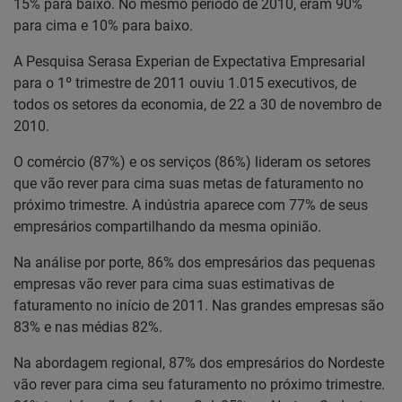
15% para baixo. No mesmo período de 2010, eram 90%
para cima e 10% para baixo.
A Pesquisa Serasa Experian de Expectativa Empresarial
para o 1º trimestre de 2011 ouviu 1.015 executivos, de
todos os setores da economia, de 22 a 30 de novembro de
2010.
O comércio (87%) e os serviços (86%) lideram os setores
que vão rever para cima suas metas de faturamento no
próximo trimestre. A indústria aparece com 77% de seus
empresários compartilhando da mesma opinião.
Na análise por porte, 86% dos empresários das pequenas
empresas vão rever para cima suas estimativas de
faturamento no início de 2011. Nas grandes empresas são
83% e nas médias 82%.
Na abordagem regional, 87% dos empresários do Nordeste
vão rever para cima seu faturamento no próximo trimestre.