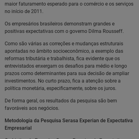
maior faturamento esperado para o comércio e os serviços
no início de 2011.
Os empresários brasileiros demonstram grandes e
positivas expectativas com o governo Dilma Rousseff.
Como são várias as correções e mudanças estruturais
apontadas no âmbito socioeconômico, a exemplo das
reformas tributária e trabalhista, fica evidente que os
entrevistados enxergam os desafios para médio e longo
prazos como determinantes para sua decisão de ampliar
investimentos. No curto prazo, fica a atenção sobre a
política monetária, especificamente, sobre os juros.
De forma geral, os resultados da pesquisa são bem
favoráveis aos negócios.
Metodologia da Pesquisa Serasa Experian de Expectativa
Empresarial