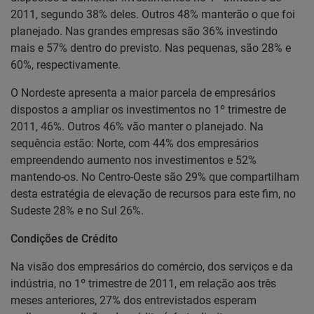
2011, segundo 38% deles. Outros 48% manterão o que foi
planejado. Nas grandes empresas são 36% investindo
mais e 57% dentro do previsto. Nas pequenas, são 28% e
60%, respectivamente.
O Nordeste apresenta a maior parcela de empresários
dispostos a ampliar os investimentos no 1º trimestre de
2011, 46%. Outros 46% vão manter o planejado. Na
sequência estão: Norte, com 44% dos empresários
empreendendo aumento nos investimentos e 52%
mantendo-os. No Centro-Oeste são 29% que compartilham
desta estratégia de elevação de recursos para este fim, no
Sudeste 28% e no Sul 26%.
Condições de Crédito
Na visão dos empresários do comércio, dos serviços e da
indústria, no 1º trimestre de 2011, em relação aos três
meses anteriores, 27% dos entrevistados esperam