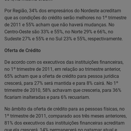
Por Região, 34% dos empresários do Nordeste acreditam
que as condições do crédito serão melhores no 1º trimestre
de 2011 e 55% acham que não haverá mudanças. No
Centro-Oeste são 33% e 55%, no Norte 29% e 66%, no
Sudeste 27% e 55% e no Sul 23% e 55%, respectivamente.
Oferta de Crédito
De acordo com os executivos das instituições financeiras,
no 1º trimestre de 2011, em relação ao trimestre anterior,
65% acham que a oferta de crédito para pessoa jurídica
crescerá, para 27% será mantida e para 8% cairá. No 1º
trimestre de 2010, 58% achavam que cresceria, para 36%
ficariam inalteradas e para 6% recuariam.
No âmbito da oferta de crédito para as pessoas físicas, no
1º trimestre de 2011, comparado aos três meses anteriores,
81% dos executivos das instituições financeiras acreditam
que ela crescerá, 14% permanecerá no patamar atual e