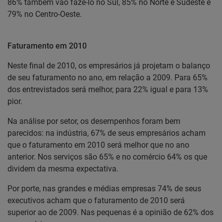
86% também vão fazê-lo no Sul, 85% no Norte e Sudeste e
79% no Centro-Oeste.
Faturamento em 2010
Neste final de 2010, os empresários já projetam o balanço
de seu faturamento no ano, em relação a 2009. Para 65%
dos entrevistados será melhor, para 22% igual e para 13%
pior.
Na análise por setor, os desempenhos foram bem
parecidos: na indústria, 67% de seus empresários acham
que o faturamento em 2010 será melhor que no ano
anterior. Nos serviços são 65% e no comércio 64% os que
dividem da mesma expectativa.
Por porte, nas grandes e médias empresas 74% de seus
executivos acham que o faturamento de 2010 será
superior ao de 2009. Nas pequenas é a opinião de 62% dos