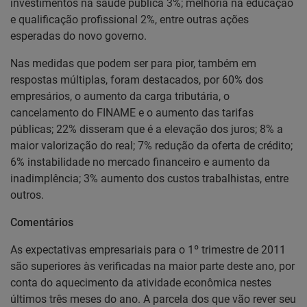
investimentos na saúde pública 3%; melhoria na educação
e qualificação profissional 2%, entre outras ações
esperadas do novo governo.
Nas medidas que podem ser para pior, também em
respostas múltiplas, foram destacados, por 60% dos
empresários, o aumento da carga tributária, o
cancelamento do FINAME e o aumento das tarifas
públicas; 22% disseram que é a elevação dos juros; 8% a
maior valorização do real; 7% redução da oferta de crédito;
6% instabilidade no mercado financeiro e aumento da
inadimplência; 3% aumento dos custos trabalhistas, entre
outros.
Comentários
As expectativas empresariais para o 1º trimestre de 2011
são superiores às verificadas na maior parte deste ano, por
conta do aquecimento da atividade econômica nestes
últimos três meses do ano. A parcela dos que vão rever seu