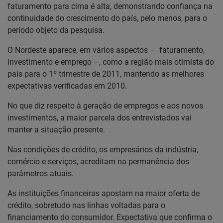
faturamento para cima é alta, demonstrando confiança na
continuidade do crescimento do país, pelo menos, para o
período objeto da pesquisa.
O Nordeste aparece, em vários aspectos – faturamento,
investimento e emprego –, como a região mais otimista do
país para o 1º trimestre de 2011, mantendo as melhores
expectativas verificadas em 2010.
No que diz respeito à geração de empregos e aos novos
investimentos, a maior parcela dos entrevistados vai
manter a situação presente.
Nas condições de crédito, os empresários da indústria,
comércio e serviços, acreditam na permanência dos
parâmetros atuais.
As instituições financeiras apostam na maior oferta de
crédito, sobretudo nas linhas voltadas para o
financiamento do consumidor. Expectativa que confirma o