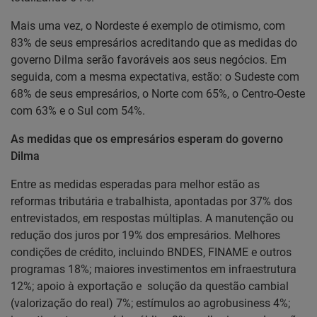
Mais uma vez, o Nordeste é exemplo de otimismo, com
83% de seus empresários acreditando que as medidas do
governo Dilma serão favoráveis aos seus negócios. Em
seguida, com a mesma expectativa, estão: o Sudeste com
68% de seus empresários, o Norte com 65%, o Centro-Oeste
com 63% e o Sul com 54%.
As medidas que os empresários esperam do governo
Dilma
Entre as medidas esperadas para melhor estão as
reformas tributária e trabalhista, apontadas por 37% dos
entrevistados, em respostas múltiplas. A manutenção ou
redução dos juros por 19% dos empresários. Melhores
condições de crédito, incluindo BNDES, FINAME e outros
programas 18%; maiores investimentos em infraestrutura
12%; apoio à exportação e solução da questão cambial
(valorização do real) 7%; estímulos ao agrobusiness 4%;