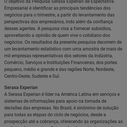
O objetivo da Pesquisa Serasa Experian de Expectativa
Empresarial é identificar as principais tendências dos
negócios para o trimestre, a partir do levantamento das
perspectivas dos empresários, indo além da confiança
desses agentes. A pesquisa visa a fornecer subsídios,
aproveitando a opinião de quem vive o cotidiano dos
negócios. Os resultados da presente pesquisa decorrem de
um levantamento estatístico com uma amostra de mais de
mil empresas representativas dos setores da Indústria,
Comércio, Serviços e Instituições Financeiras, dos portes
pequeno, médio e grande e das regiões Norte, Nordeste,
Centro-Oeste, Sudeste e Sul.
Serasa Experian
A Serasa Experian é líder na América Latina em serviços e
sistemas de informações para apoio na tomada de
decisões das empresas. No Brasil, é sinônimo de solução
para todas as etapas do ciclo de negócios, desde a
prospecção até a cobrança, oferecendo às organizações as