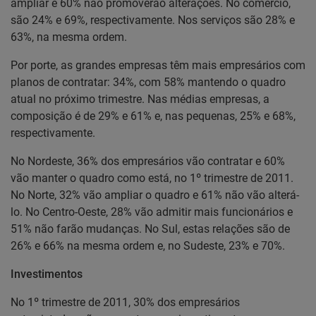
ampliar e 60% não promoverão alterações. No comércio,
são 24% e 69%, respectivamente. Nos serviços são 28% e
63%, na mesma ordem.
Por porte, as grandes empresas têm mais empresários com
planos de contratar: 34%, com 58% mantendo o quadro
atual no próximo trimestre. Nas médias empresas, a
composição é de 29% e 61% e, nas pequenas, 25% e 68%,
respectivamente.
No Nordeste, 36% dos empresários vão contratar e 60%
vão manter o quadro como está, no 1º trimestre de 2011.
No Norte, 32% vão ampliar o quadro e 61% não vão alterá-
lo. No Centro-Oeste, 28% vão admitir mais funcionários e
51% não farão mudanças. No Sul, estas relações são de
26% e 66% na mesma ordem e, no Sudeste, 23% e 70%.
Investimentos
No 1º trimestre de 2011, 30% dos empresários