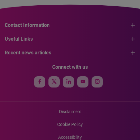
Contact Information
Useful Links
Recent news articles
Connect with us
Disclaimers
Cookie Policy
Accessibility