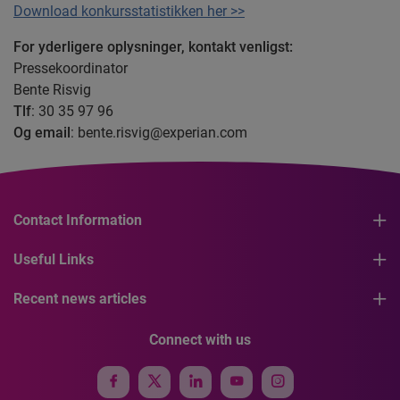
Download konkursstatistikken her >>
For yderligere oplysninger, kontakt venligst:
Pressekoordinator
Bente Risvig
Tlf
: 30 35 97 96
Og email
:
bente.risvig@experian.com
Contact Information
Useful Links
Recent news articles
Connect with us