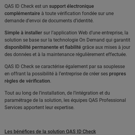
QAS ID Check est un
support électronique
complémentaire
à toute vérification fondée sur une
demande d’envoi de documents d’identité.
Simple à installer
sur l’application Web d’une entreprise, la
solution se base sur la
technologie On Demand
qui garantit
disponibilité permanente et fiabilité
grâce aux mises à jour
des données et à la maintenance régulièrement effectuée.
QAS ID Check se caractérise également par sa souplesse
en offrant la possibilité à l’entreprise de créer ses
propres
règles de vérification
.
Tout au long de l’installation, de l’intégration et du
paramétrage de la solution, les équipes
QAS Professional
Services
apportent leur expertise.
Les bénéfices de la solution QAS ID Check