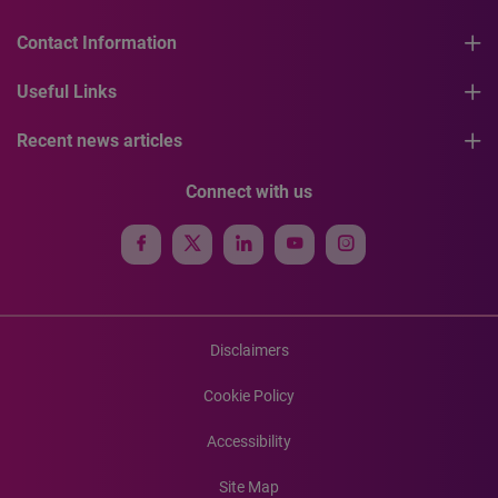
Contact Information
Useful Links
Recent news articles
Connect with us
Disclaimers
Cookie Policy
Accessibility
Site Map