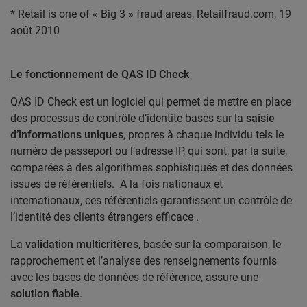
* Retail is one of « Big 3 » fraud areas, Retailfraud.com, 19
août 2010
Le fonctionnement de QAS ID Check
QAS ID Check est un logiciel qui permet de mettre en place
des processus de
contrôle d’identité
basés sur la
saisie
d’informations uniques
, propres à chaque individu tels le
numéro de passeport ou l’
adresse IP
, qui sont, par la suite,
comparées à des algorithmes sophistiqués et des données
issues de référentiels. A la fois nationaux et
internationaux, ces référentiels garantissent un contrôle de
l’identité des clients étrangers efficace .
La
validation multicritères
, basée sur la comparaison, le
rapprochement et l’analyse des renseignements fournis
avec les bases de données de référence, assure une
solution fiable
.