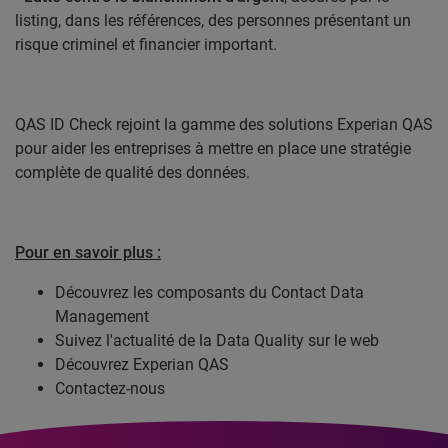
listing, dans les références, des personnes présentant un
risque criminel et financier important.
QAS ID Check rejoint la gamme des
solutions Experian QAS
pour aider les entreprises à mettre en place une stratégie
complète de
qualité des données
.
Pour en savoir plus :
Découvrez les composants du
Contact Data
Management
Suivez l'actualité de la
Data Quality sur le web
Découvrez
Experian QAS
Contactez-nous