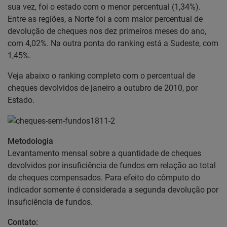
sua vez, foi o estado com o menor percentual (1,34%).
Entre as regiões, a Norte foi a com maior percentual de
devolução de cheques nos dez primeiros meses do ano,
com 4,02%. Na outra ponta do ranking está a Sudeste, com
1,45%.
Veja abaixo o ranking completo com o percentual de
cheques devolvidos de janeiro a outubro de 2010, por
Estado.
Metodologia
Levantamento mensal sobre a quantidade de cheques
devolvidos por insuficiência de fundos em relação ao total
de cheques compensados. Para efeito do cômputo do
indicador somente é considerada a segunda devolução por
insuficiência de fundos.
Contato: