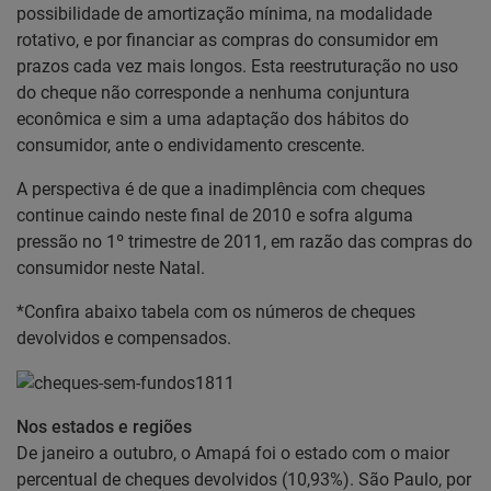
possibilidade de amortização mínima, na modalidade
rotativo, e por financiar as compras do consumidor em
prazos cada vez mais longos. Esta reestruturação no uso
do cheque não corresponde a nenhuma conjuntura
econômica e sim a uma adaptação dos hábitos do
consumidor, ante o endividamento crescente.
A perspectiva é de que a inadimplência com cheques
continue caindo neste final de 2010 e sofra alguma
pressão no 1º trimestre de 2011, em razão das compras do
consumidor neste Natal.
*Confira abaixo tabela com os números de cheques
devolvidos e compensados.
Nos estados e regiões
De janeiro a outubro, o Amapá foi o estado com o maior
percentual de cheques devolvidos (10,93%). São Paulo, por