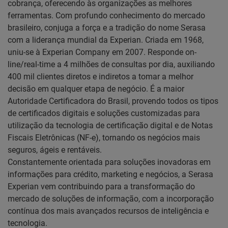
cobrança, oferecendo às organizações as melhores
ferramentas. Com profundo conhecimento do mercado
brasileiro, conjuga a força e a tradição do nome Serasa
com a liderança mundial da Experian. Criada em 1968,
uniu-se à Experian Company em 2007. Responde on-
line/real-time a 4 milhões de consultas por dia, auxiliando
400 mil clientes diretos e indiretos a tomar a melhor
decisão em qualquer etapa de negócio. É a maior
Autoridade Certificadora do Brasil, provendo todos os tipos
de certificados digitais e soluções customizadas para
utilização da tecnologia de certificação digital e de Notas
Fiscais Eletrônicas (NF-e), tornando os negócios mais
seguros, ágeis e rentáveis.
Constantemente orientada para soluções inovadoras em
informações para crédito, marketing e negócios, a Serasa
Experian vem contribuindo para a transformação do
mercado de soluções de informação, com a incorporação
contínua dos mais avançados recursos de inteligência e
tecnologia.