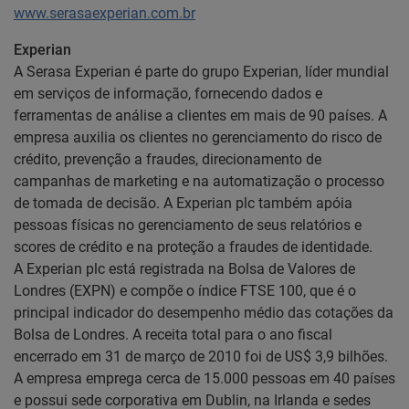
www.serasaexperian.com.br
Experian
A Serasa Experian é parte do grupo Experian, líder mundial
em serviços de informação, fornecendo dados e
ferramentas de análise a clientes em mais de 90 países. A
empresa auxilia os clientes no gerenciamento do risco de
crédito, prevenção a fraudes, direcionamento de
campanhas de marketing e na automatização o processo
de tomada de decisão. A Experian plc também apóia
pessoas físicas no gerenciamento de seus relatórios e
scores de crédito e na proteção a fraudes de identidade.
A Experian plc está registrada na Bolsa de Valores de
Londres (EXPN) e compõe o índice FTSE 100, que é o
principal indicador do desempenho médio das cotações da
Bolsa de Londres. A receita total para o ano fiscal
encerrado em 31 de março de 2010 foi de US$ 3,9 bilhões.
A empresa emprega cerca de 15.000 pessoas em 40 países
e possui sede corporativa em Dublin, na Irlanda e sedes