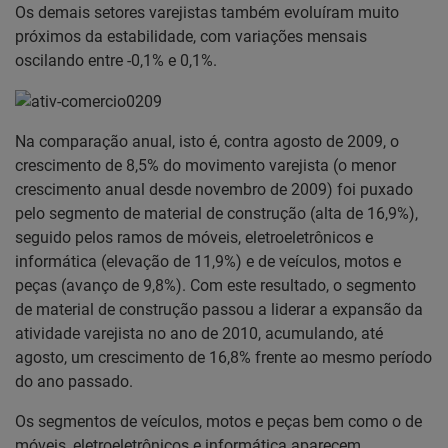
Os demais setores varejistas também evoluíram muito
próximos da estabilidade, com variações mensais
oscilando entre -0,1% e 0,1%.
Na comparação anual, isto é, contra agosto de 2009, o
crescimento de 8,5% do movimento varejista (o menor
crescimento anual desde novembro de 2009) foi puxado
pelo segmento de material de construção (alta de 16,9%),
seguido pelos ramos de móveis, eletroeletrônicos e
informática (elevação de 11,9%) e de veículos, motos e
peças (avanço de 9,8%). Com este resultado, o segmento
de material de construção passou a liderar a expansão da
atividade varejista no ano de 2010, acumulando, até
agosto, um crescimento de 16,8% frente ao mesmo período
do ano passado.
Os segmentos de veículos, motos e peças bem como o de
móveis, eletroeletrônicos e informática aparecem