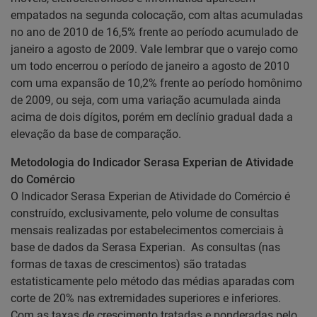
empatados na segunda colocação, com altas acumuladas
no ano de 2010 de 16,5% frente ao período acumulado de
janeiro a agosto de 2009. Vale lembrar que o varejo como
um todo encerrou o período de janeiro a agosto de 2010
com uma expansão de 10,2% frente ao período homônimo
de 2009, ou seja, com uma variação acumulada ainda
acima de dois dígitos, porém em declínio gradual dada a
elevação da base de comparação.
Metodologia do Indicador Serasa Experian de Atividade
do Comércio
O Indicador Serasa Experian de Atividade do Comércio é
construído, exclusivamente, pelo volume de consultas
mensais realizadas por estabelecimentos comerciais à
base de dados da Serasa Experian. As consultas (nas
formas de taxas de crescimentos) são tratadas
estatisticamente pelo método das médias aparadas com
corte de 20% nas extremidades superiores e inferiores.
Com as taxas de crescimento tratadas e ponderadas pelo