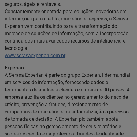
seguros, ágeis e rentáveis.
Constantemente orientada para soluções inovadoras em
informações para crédito, marketing e negócios, a Serasa
Experian vem contribuindo para a transformação do
mercado de soluções de informação, com a incorporação
contínua dos mais avançados recursos de inteligência e
tecnologia.
www.serasaexperian.com.br
Experian
A Serasa Experian é parte do grupo Experian, líder mundial
em serviços de informação, fornecendo dados e
ferramentas de análise a clientes em mais de 90 países. A
empresa auxilia os clientes no gerenciamento do risco de
crédito, prevenção a fraudes, direcionamento de
campanhas de marketing e na automatização o processo
de tomada de decisão. A Experian plc também apóia
pessoas físicas no gerenciamento de seus relatórios e
scores de crédito e na proteção a fraudes de identidade.