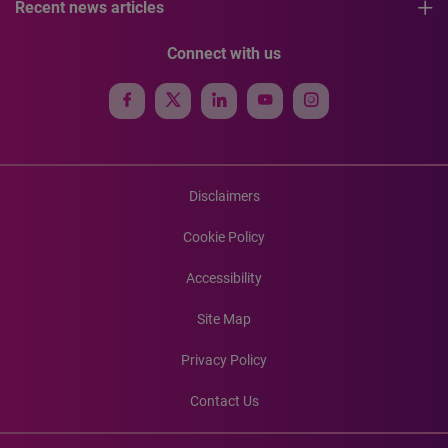
Recent news articles
Connect with us
Disclaimers
Cookie Policy
Accessibility
Site Map
Privacy Policy
Contact Us