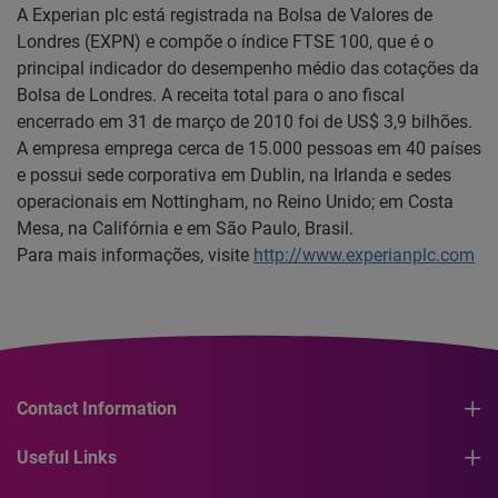
A Experian plc está registrada na Bolsa de Valores de
Londres (EXPN) e compõe o índice FTSE 100, que é o
principal indicador do desempenho médio das cotações da
Bolsa de Londres. A receita total para o ano fiscal
encerrado em 31 de março de 2010 foi de US$ 3,9 bilhões.
A empresa emprega cerca de 15.000 pessoas em 40 países
e possui sede corporativa em Dublin, na Irlanda e sedes
operacionais em Nottingham, no Reino Unido; em Costa
Mesa, na Califórnia e em São Paulo, Brasil.
Para mais informações, visite
http://www.experianplc.com
Contact Information
Useful Links