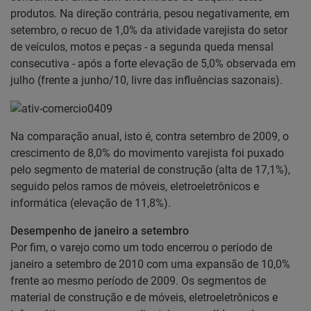
produtos. Na direção contrária, pesou negativamente, em
setembro, o recuo de 1,0% da atividade varejista do setor
de veículos, motos e peças - a segunda queda mensal
consecutiva - após a forte elevação de 5,0% observada em
julho (frente a junho/10, livre das influências sazonais).
Na comparação anual, isto é, contra setembro de 2009, o
crescimento de 8,0% do movimento varejista foi puxado
pelo segmento de material de construção (alta de 17,1%),
seguido pelos ramos de móveis, eletroeletrônicos e
informática (elevação de 11,8%).
Desempenho de janeiro a setembro
Por fim, o varejo como um todo encerrou o período de
janeiro a setembro de 2010 com uma expansão de 10,0%
frente ao mesmo período de 2009. Os segmentos de
material de construção e de móveis, eletroeletrônicos e