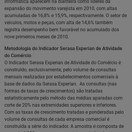
informática aparecem na dianteira como líderes da
expansão do movimento varejista em 2010, com altas
acumuladas de 16,8% e 15,9%, respectivamente. O setor de
veículos, motos e peças, com alta de 14,6% também
registra desempenho bem favorável no acumulado dos
nove primeiros meses de 2010.
Metodologia do Indicador Serasa Experian de Atividade
do Comércio
O Indicador Serasa Experian de Atividade do Comércio é
construído, exclusivamente, pelo volume de consultas
mensais realizadas por estabelecimentos comerciais à
base de dados da Serasa Experian. As consultas (nas
formas de taxas de crescimentos) são tratadas
estatisticamente pelo método das médias aparadas com
corte de 20% nas extremidades superiores e inferiores.
Com as taxas de crescimento tratadas e ponderadas pelo
volume de consultas de cada empresa comercial é
construída a série do indicador. A amostra é composta de