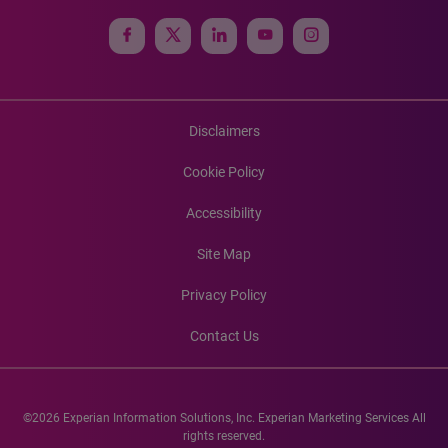
Disclaimers
Cookie Policy
Accessibility
Site Map
Privacy Policy
Contact Us
©2026 Experian Information Solutions, Inc. Experian Marketing Services All
rights reserved.