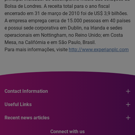
Bolsa de Londres. A receita total para o ano fiscal
encerrado em 31 de março de 2010 foi de US$ 3,9 bilhões.
A empresa emprega cerca de 15.000 pessoas em 40 países
e possui sede corporativa em Dublin, na Irlanda e sedes
operacionais em Nottingham, no Reino Unido; em Costa
Mesa, na Califórnia e em São Paulo, Brasil.
Para mais informações, visite
http://www.experianplc.com
Contact Information
Useful Links
Recent news articles
Connect with us