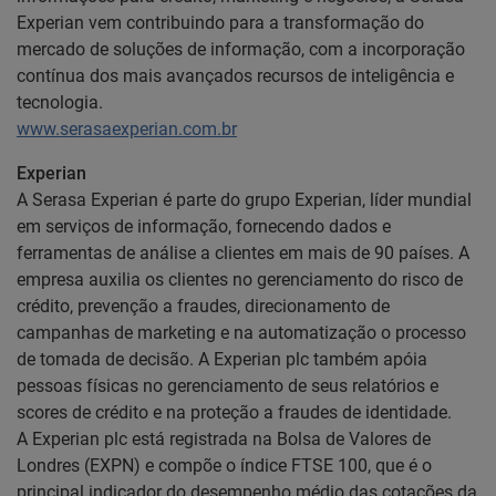
Experian vem contribuindo para a transformação do
mercado de soluções de informação, com a incorporação
contínua dos mais avançados recursos de inteligência e
tecnologia.
www.serasaexperian.com.br
Experian
A Serasa Experian é parte do grupo Experian, líder mundial
em serviços de informação, fornecendo dados e
ferramentas de análise a clientes em mais de 90 países. A
empresa auxilia os clientes no gerenciamento do risco de
crédito, prevenção a fraudes, direcionamento de
campanhas de marketing e na automatização o processo
de tomada de decisão. A Experian plc também apóia
pessoas físicas no gerenciamento de seus relatórios e
scores de crédito e na proteção a fraudes de identidade.
A Experian plc está registrada na Bolsa de Valores de
Londres (EXPN) e compõe o índice FTSE 100, que é o
principal indicador do desempenho médio das cotações da