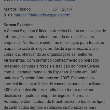
Marcos Fidalgo 5511 2847-
9181
marcos.fidalgo@br.experian.com
Serasa Experian
A Serasa Experian é líder na América Latina em serviços de
informações para apoio na tomada de decisões das
empresas. No Brasil, é sinônimo de solução para todas as
etapas do ciclo de negócios, desde a prospecção até a
cobrança, oferecendo às organizações as melhores
ferramentas. Com profundo conhecimento do mercado
brasileiro, conjuga a força e a tradição do nome Serasa
com a liderança mundial da Experian. Criada em 1968,
uniu-se à Experian Company em 2007. Responde on-
line/real-time a 4 milhões de consultas por dia, auxiliando
400 mil clientes diretos e indiretos a tomar a melhor
decisão em qualquer etapa de negócio. É a maior
Autoridade Certificadora do Brasil, provendo todos os tipos
de certificados digitais e soluções customizadas para