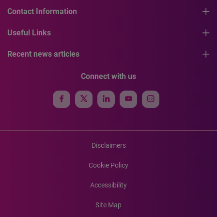
Contact Information
Useful Links
Recent news articles
Connect with us
Disclaimers
Cookie Policy
Accessibility
Site Map