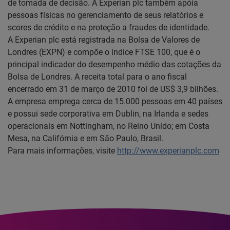
de tomada de decisão. A Experian plc também apóia
pessoas físicas no gerenciamento de seus relatórios e
scores de crédito e na proteção a fraudes de identidade.
A Experian plc está registrada na Bolsa de Valores de
Londres (EXPN) e compõe o índice FTSE 100, que é o
principal indicador do desempenho médio das cotações da
Bolsa de Londres. A receita total para o ano fiscal
encerrado em 31 de março de 2010 foi de US$ 3,9 bilhões.
A empresa emprega cerca de 15.000 pessoas em 40 países
e possui sede corporativa em Dublin, na Irlanda e sedes
operacionais em Nottingham, no Reino Unido; em Costa
Mesa, na Califórnia e em São Paulo, Brasil.
Para mais informações, visite
http://www.experianplc.com