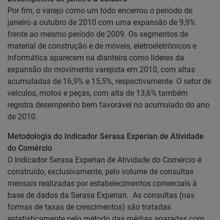
Por fim, o varejo como um todo encerrou o período de
janeiro a outubro de 2010 com uma expansão de 9,9%
frente ao mesmo período de 2009. Os segmentos de
material de construção e de móveis, eletroeletrônicos e
informática aparecem na dianteira como líderes da
expansão do movimento varejista em 2010, com altas
acumuladas de 16,9% e 15,5%, respectivamente. O setor de
veículos, motos e peças, com alta de 13,6% também
registra desempenho bem favorável no acumulado do ano
de 2010.
Metodologia do Indicador Serasa Experian de Atividade
do Comércio
O Indicador Serasa Experian de Atividade do Comércio é
construído, exclusivamente, pelo volume de consultas
mensais realizadas por estabelecimentos comerciais à
base de dados da Serasa Experian. As consultas (nas
formas de taxas de crescimentos) são tratadas
estatisticamente pelo método das médias aparadas com