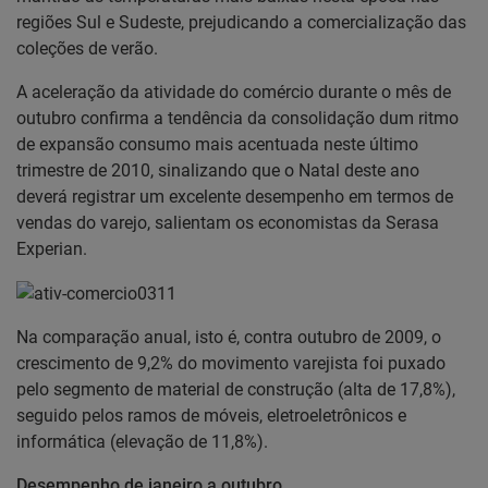
regiões Sul e Sudeste, prejudicando a comercialização das
coleções de verão.
A aceleração da atividade do comércio durante o mês de
outubro confirma a tendência da consolidação dum ritmo
de expansão consumo mais acentuada neste último
trimestre de 2010, sinalizando que o Natal deste ano
deverá registrar um excelente desempenho em termos de
vendas do varejo, salientam os economistas da Serasa
Experian.
Na comparação anual, isto é, contra outubro de 2009, o
crescimento de 9,2% do movimento varejista foi puxado
pelo segmento de material de construção (alta de 17,8%),
seguido pelos ramos de móveis, eletroeletrônicos e
informática (elevação de 11,8%).
Desempenho de janeiro a outubro