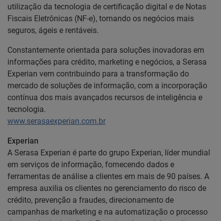
utilização da tecnologia de certificação digital e de Notas
Fiscais Eletrônicas (NF-e), tornando os negócios mais
seguros, ágeis e rentáveis.
Constantemente orientada para soluções inovadoras em
informações para crédito, marketing e negócios, a Serasa
Experian vem contribuindo para a transformação do
mercado de soluções de informação, com a incorporação
contínua dos mais avançados recursos de inteligência e
tecnologia.
www.serasaexperian.com.br
Experian
A Serasa Experian é parte do grupo Experian, líder mundial
em serviços de informação, fornecendo dados e
ferramentas de análise a clientes em mais de 90 países. A
empresa auxilia os clientes no gerenciamento do risco de
crédito, prevenção a fraudes, direcionamento de
campanhas de marketing e na automatização o processo