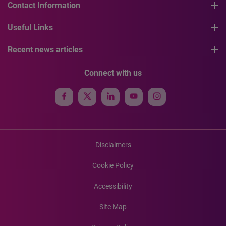
Contact Information
Useful Links
Recent news articles
Connect with us
Disclaimers
Cookie Policy
Accessibility
Site Map