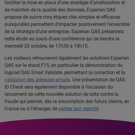
faciliter la mise en place d’une stratégie d’amélioration et
de maintien de la qualité des données, Experian QAS
propose de suivre cinq étapes clés simples et efficaces
puisqu’elles permettent d’impacter positivement l’ensemble
de la stratégie d’une entreprise. Experian QAS présentera
cette étude au cours d’une conférence qui se tiendra le
mercredi 20 octobre, de 17h30 à 18h15.
Les visiteurs retrouveront également les solutions Experian
QAS sur le stand F15, en particulier la démonstration du
logiciel QAS Email Validate, permettant la correction et la
validation des adresses emails
. Une présentation de QAS
ID Check sera également disponible à l’occasion du
lancement de cette nouvelle solution de lutte contre la
fraude qui permet, dès la souscription des futurs clients, en
France ou à l’étranger, de
valider leur identité
.