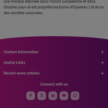
une marque déposée dans l’Union Européenne et dans
d’autres pays et est propriété exclusive d’Experian Ltd et/ou
des sociétés associées.
Contact Information
Useful Links
Recent news articles
Connect with us