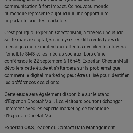
communication à fort impact. Ce nouveau monde
numérique représente aujourd’hui une opportunité
importante pour les marketers.
C’est pourquoi Experian CheetahMail, à travers une étude
sur le marché digital, va analyser les différents types de
messages qui répondent aux attentes des clients à travers
l’email, le SMS et les médias sociaux. Lors d’une
conférence le 22 septembre à 16h45, Experian CheetahMail
dévoilera cette étude et s’attardera sur la problématique :
comment le digital marketing peut être utilisé pour identifier
les préférences des clients.
Cette étude sera également disponible sur le stand
d’Experian CheetahMail. Les visiteurs pourront échanger
librement avec les experts marketing de technique
d’Experian CheetahMail.
Experian QAS, leader du Contact Data Management,