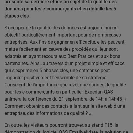
présente sa dernière étude au sujet de la qualité des
données pour les e-commerçants et en détaille les 5
étapes clés
S’occuper de la qualité des données est aujourd’hui un
objectif particulièrement important pour de nombreuses
entreprises. Aux fins de gagner en efficacité, elles peuvent
mettre facilement en œuvre des procédés qui leur sont
adaptés en ayant recours aux Best Pratices et aux bons
partenaires. Ainsi, au travers d’un projet simple et efficace
qui s’exprime en 5 phases clés, une entreprise peut
impacter positivement l’ensemble de sa stratégie.
Conscient de l’importance que revêt une donnée de qualité
pour les e-commerçants en particulier, Experian QAS
animera la conférence du 21 septembre, de 14h à 14h45 «
Comment obtenir des contacts allant sur le site web d’une
entreprise, des informations de qualité ? »
En outre, les visiteurs pourront trouver, au stand F15, la
démonstration du logiciel QAS Emailvalidate, la solution de