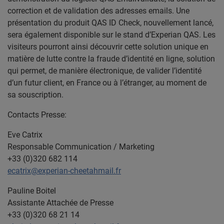
correction et de validation des adresses emails. Une
présentation du produit QAS ID Check, nouvellement lancé,
sera également disponible sur le stand d’Experian QAS. Les
visiteurs pourront ainsi découvrir cette solution unique en
matière de lutte contre la fraude d’identité en ligne, solution
qui permet, de manière électronique, de valider l’identité
d’un futur client, en France ou à l’étranger, au moment de
sa souscription.
Contacts Presse:
Eve Catrix
Responsable Communication / Marketing
+33 (0)320 682 114
ecatrix@experian-cheetahmail.fr
Pauline Boitel
Assistante Attachée de Presse
+33 (0)320 68 21 14