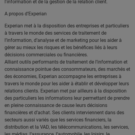
l'information et de la gestion de la relation client.
A propos d’Experian
Experian met à la disposition des entreprises et particuliers
à travers le monde des services de traitement de
l’information, d’analyse et de marketing pour les aider à
gérer au mieux les risques et les bénéfices liés à leurs
décisions commerciales ou financières.
Alliant outils performants de traitement de l’information et
connaissance pointue des consommateurs, des marchés et
des économies, Experian accompagne les entreprises à
travers le monde pour les aider à établir et développer leurs
relations clients. Experian met par ailleurs à la disposition
des particuliers les informations leur permettant de prendre
en pleine connaissance de cause leurs décisions
financières et d’achat.
Ses clients interviennent dans des
secteurs aussi variés que les services financiers, la
distribution et la VAD, les télécommunications, les services,
les médias, l’assurance, l’automobile, les loisirs, le