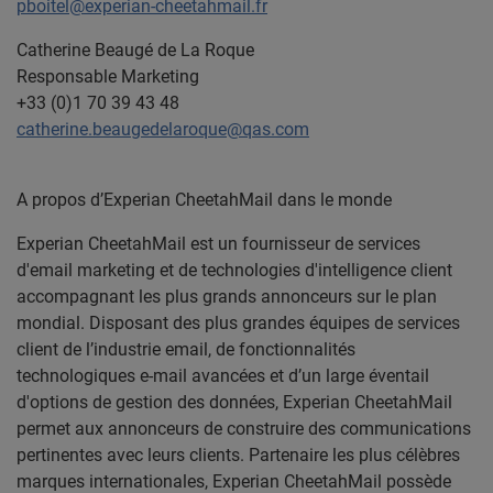
pboitel@experian-cheetahmail.fr
Catherine Beaugé de La Roque
Responsable Marketing
+33 (0)1 70 39 43 48
catherine.beaugedelaroque@qas.com
A propos d’Experian CheetahMail dans le monde
Experian CheetahMail est un fournisseur de services
d'email marketing et de technologies d'intelligence client
accompagnant les plus grands annonceurs sur le plan
mondial.
Disposant des plus grandes équipes de services
client de l’industrie email, de fonctionnalités
technologiques e-mail avancées et d’un large éventail
d'options de gestion des données, Experian CheetahMail
permet aux annonceurs de construire des communications
pertinentes avec leurs clients.
Partenaire les plus célèbres
marques internationales, Experian CheetahMail possède