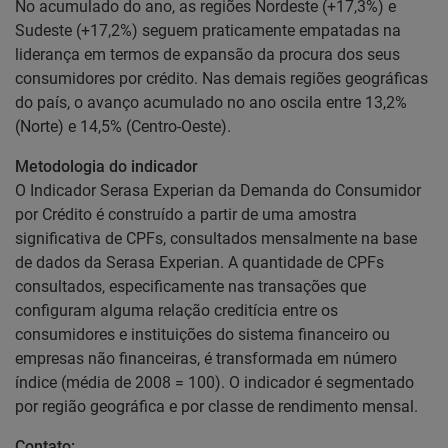
No acumulado do ano, as regiões Nordeste (+17,3%) e
Sudeste (+17,2%) seguem praticamente empatadas na
liderança em termos de expansão da procura dos seus
consumidores por crédito. Nas demais regiões geográficas
do país, o avanço acumulado no ano oscila entre 13,2%
(Norte) e 14,5% (Centro-Oeste).
Metodologia do indicador
O Indicador Serasa Experian da Demanda do Consumidor
por Crédito é construído a partir de uma amostra
significativa de CPFs, consultados mensalmente na base
de dados da Serasa Experian. A quantidade de CPFs
consultados, especificamente nas transações que
configuram alguma relação creditícia entre os
consumidores e instituições do sistema financeiro ou
empresas não financeiras, é transformada em número
índice (média de 2008 = 100). O indicador é segmentado
por região geográfica e por classe de rendimento mensal.
Contato: