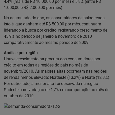
4,4% (mais de R$ 10.000,00 por mês) e 5,8% (entre R$
1.000,00 e R$ 2.000,00 por mês).
No acumulado do ano, os consumidores de baixa renda,
isto é, que ganham até R$ 500,00 por mês, continuam
liderando a busca por crédito, registrando crescimento de
43,9% no período de janeiro a novembro de 2010
comparativamente ao mesmo período de 2009.
Análise por região
Houve crescimento na procura dos consumidores por
crédito em todas as regiões do país no mês de
novembro/2010. As maiores altas ocorreram nas regiões
de renda menos elevada: Nordeste (13,2%) e Norte (12,3%).
Por outro lado, a menor alta foi observada na região
Sudeste com variação de 1,7% em comparação ao mês de
outubro de 2010.