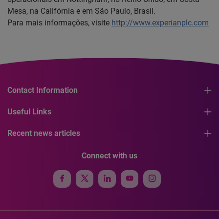
Mesa, na Califórnia e em São Paulo, Brasil.
Para mais informações, visite
http://www.experianplc.com
Contact Information
Useful Links
Recent news articles
Connect with us