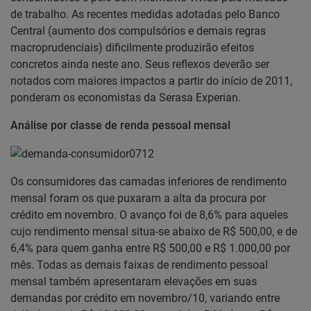
de trabalho. As recentes medidas adotadas pelo Banco
Central (aumento dos compulsórios e demais regras
macroprudenciais) dificilmente produzirão efeitos
concretos ainda neste ano. Seus reflexos deverão ser
notados com maiores impactos a partir do início de 2011,
ponderam os economistas da Serasa Experian.
Análise por classe de renda pessoal mensal
Os consumidores das camadas inferiores de rendimento
mensal foram os que puxaram a alta da procura por
crédito em novembro. O avanço foi de 8,6% para aqueles
cujo rendimento mensal situa-se abaixo de R$ 500,00, e de
6,4% para quem ganha entre R$ 500,00 e R$ 1.000,00 por
mês. Todas as demais faixas de rendimento pessoal
mensal também apresentaram elevações em suas
demandas por crédito em novembro/10, variando entre