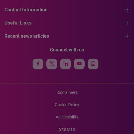
Contact Information
Useful Links
Recent news articles
Connect with us
Disclaimers
Cookie Policy
Accessibility
Site Map