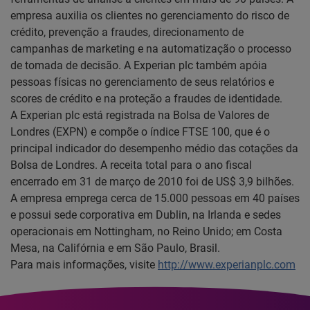
empresa auxilia os clientes no gerenciamento do risco de
crédito, prevenção a fraudes, direcionamento de
campanhas de marketing e na automatização o processo
de tomada de decisão. A Experian plc também apóia
pessoas físicas no gerenciamento de seus relatórios e
scores de crédito e na proteção a fraudes de identidade.
A Experian plc está registrada na Bolsa de Valores de
Londres (EXPN) e compõe o índice FTSE 100, que é o
principal indicador do desempenho médio das cotações da
Bolsa de Londres. A receita total para o ano fiscal
encerrado em 31 de março de 2010 foi de US$ 3,9 bilhões.
A empresa emprega cerca de 15.000 pessoas em 40 países
e possui sede corporativa em Dublin, na Irlanda e sedes
operacionais em Nottingham, no Reino Unido; em Costa
Mesa, na Califórnia e em São Paulo, Brasil.
Para mais informações, visite
http://www.experianplc.com