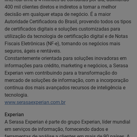
400 mil clientes diretos e indiretos a tomar a melhor
decisão em qualquer etapa de negócio. É a maior
Autoridade Certificadora do Brasil, provendo todos os tipos
de certificados digitais e soluções customizadas para
utilização da tecnologia de certificação digital e de Notas
Fiscais Eletrônicas (NF-e), tornando os negócios mais
seguros, ágeis e rentáveis.
Constantemente orientada para soluções inovadoras em
informações para crédito, marketing e negócios, a Serasa
Experian vem contribuindo para a transformação do
mercado de soluções de informação, com a incorporação
contínua dos mais avançados recursos de inteligência e
tecnologia.
www.serasaexperian.com.br
Experian
A Serasa Experian é parte do grupo Experian, líder mundial
em serviços de informação, fornecendo dados e
ferramentas de análise a clientes em mais de 90 países. A