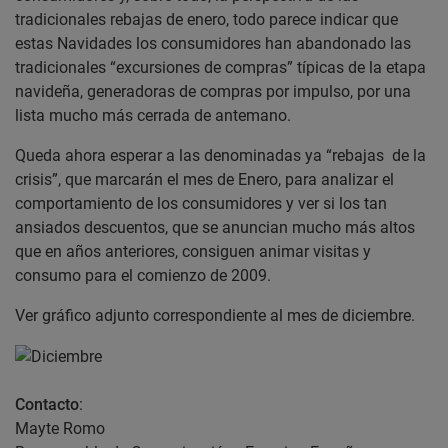
tradicionales rebajas de enero, todo parece indicar que
estas Navidades los consumidores han abandonado las
tradicionales “excursiones de compras” típicas de la etapa
navideña, generadoras de compras por impulso, por una
lista mucho más cerrada de antemano.
Queda ahora esperar a las denominadas ya “rebajas de la
crisis”, que marcarán el mes de Enero, para analizar el
comportamiento de los consumidores y ver si los tan
ansiados descuentos, que se anuncian mucho más altos
que en años anteriores, consiguen animar visitas y
consumo para el comienzo de 2009.
Ver gráfico adjunto correspondiente al mes de diciembre.
Contacto
:
Mayte Romo