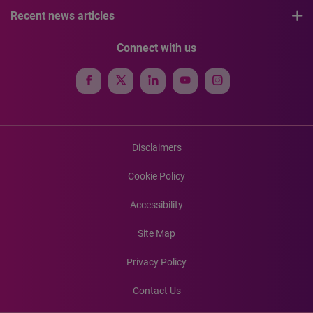
Recent news articles
Connect with us
Disclaimers
Cookie Policy
Accessibility
Site Map
Privacy Policy
Contact Us