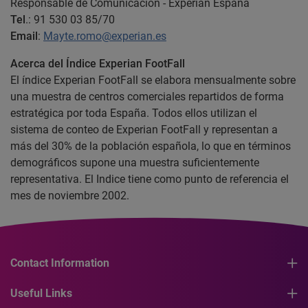
Responsable de Comunicación - Experian España
Tel
.: 91 530 03 85/70
Email
:
Mayte.romo@experian.es
Acerca del Índice Experian FootFall
El índice Experian FootFall se elabora mensualmente sobre
una muestra de centros comerciales repartidos de forma
estratégica por toda España. Todos ellos utilizan el
sistema de conteo de Experian FootFall y representan a
más del 30% de la población española, lo que en términos
demográficos supone una muestra suficientemente
representativa. El Indice tiene como punto de referencia el
mes de noviembre 2002.
Contact Information
Useful Links