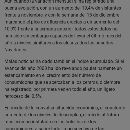
Aún cuando la variación mensual sí ha registrado una
buena evolución, con un aumento del 19,4% de visitantes
frente a noviembre, y con la semana del 15 de diciembre
marcando el pico de afluencia gracias a un aumento del
10,9% frente a la semana anterior, todos estos datos no
han sido sin embargo capaces de llevar el último mes del
año a niveles similares a los alcanzados las pasadas
Navidades.
Malas noticias ha dado también el índice acumulado. Si el
avance del año 2008 ha ido revelando paulatinamente un
estancamiento en el crecimiento del número de
consumidores que se acercaban a los centros, diciembre
ha registrado, por primera vez en todo el año, un ligero
retroceso del 0,5%.
En medio de la convulsa situación económica, el constante
aumento de los niveles de desempleo, el miedo al futuro
más cercano instalado en los bolsillos de los
consumidores y, sobre todo, la perspectiva de las