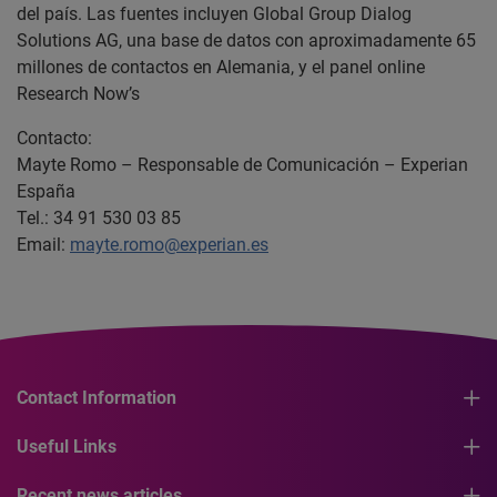
del país. Las fuentes incluyen Global Group Dialog
Solutions AG, una base de datos con aproximadamente 65
millones de contactos en Alemania, y el panel online
Research Now’s
Contacto:
Mayte Romo – Responsable de Comunicación – Experian
España
Tel.: 34 91 530 03 85
Email:
mayte.romo@experian.es
Contact Information
Useful Links
Recent news articles