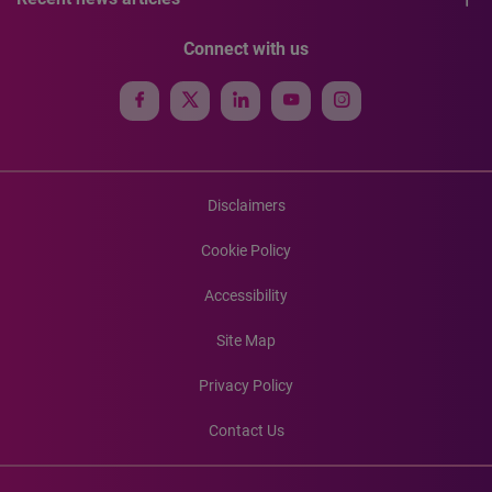
Connect with us
Disclaimers
Cookie Policy
Accessibility
Site Map
Privacy Policy
Contact Us