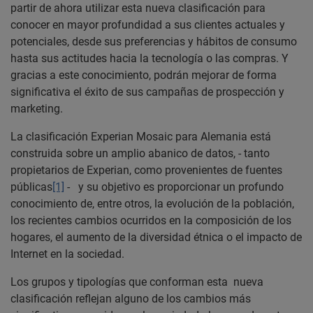
partir de ahora utilizar esta nueva clasificación para
conocer en mayor profundidad a sus clientes actuales y
potenciales, desde sus preferencias y hábitos de consumo
hasta sus actitudes hacia la tecnología o las compras. Y
gracias a este conocimiento, podrán mejorar de forma
significativa el éxito de sus campañas de prospección y
marketing.
La clasificación Experian Mosaic para Alemania está
construida sobre un amplio abanico de datos, - tanto
propietarios de Experian, como provenientes de fuentes
públicas
[1]
- y su objetivo es proporcionar un profundo
conocimiento de, entre otros, la evolución de la población,
los recientes cambios ocurridos en la composición de los
hogares, el aumento de la diversidad étnica o el impacto de
Internet en la sociedad.
Los grupos y tipologías que conforman esta nueva
clasificación reflejan alguno de los cambios más