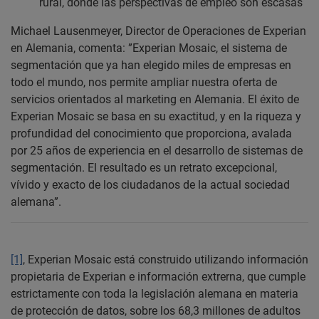
rural, donde las perspectivas de empleo son escasas
Michael Lausenmeyer, Director de Operaciones de Experian
en Alemania, comenta: ”Experian Mosaic, el sistema de
segmentación que ya han elegido miles de empresas en
todo el mundo, nos permite ampliar nuestra oferta de
servicios orientados al marketing en Alemania. El éxito de
Experian Mosaic se basa en su exactitud, y en la riqueza y
profundidad del conocimiento que proporciona, avalada
por 25 años de experiencia en el desarrollo de sistemas de
segmentación. El resultado es un retrato excepcional,
vívido y exacto de los ciudadanos de la actual sociedad
alemana”.
[1]
, Experian Mosaic está construido utilizando información
propietaria de Experian e información extrerna, que cumple
estrictamente con toda la legislación alemana en materia
de protección de datos, sobre los 68,3 millones de adultos