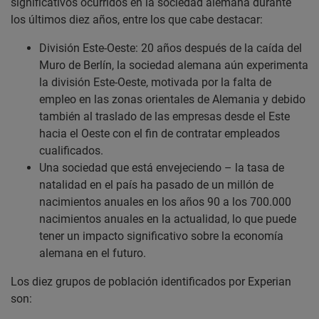
significativos ocurridos en la sociedad alemana durante
los últimos diez años, entre los que cabe destacar:
División Este-Oeste: 20 años después de la caída del
Muro de Berlín, la sociedad alemana aún experimenta
la división Este-Oeste, motivada por la falta de
empleo en las zonas orientales de Alemania y debido
también al traslado de las empresas desde el Este
hacia el Oeste con el fin de contratar empleados
cualificados.
Una sociedad que está envejeciendo – la tasa de
natalidad en el país ha pasado de un millón de
nacimientos anuales en los años 90 a los 700.000
nacimientos anuales en la actualidad, lo que puede
tener un impacto significativo sobre la economía
alemana en el futuro.
Los diez grupos de población identificados por Experian
son: