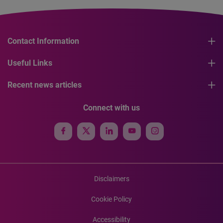
Contact Information
Useful Links
Recent news articles
Connect with us
Disclaimers
Cookie Policy
Accessibility