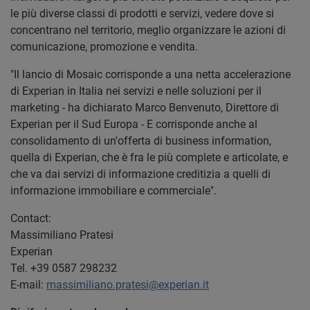
le più diverse classi di prodotti e servizi, vedere dove si
concentrano nel territorio, meglio organizzare le azioni di
comunicazione, promozione e vendita.
"Il lancio di Mosaic corrisponde a una netta accelerazione
di Experian in Italia nei servizi e nelle soluzioni per il
marketing - ha dichiarato Marco Benvenuto, Direttore di
Experian per il Sud Europa - E corrisponde anche al
consolidamento di un'offerta di business information,
quella di Experian, che è fra le più complete e articolate, e
che va dai servizi di informazione creditizia a quelli di
informazione immobiliare e commerciale".
Contact:
Massimiliano Pratesi
Experian
Tel. +39 0587 298232
E-mail:
massimiliano.pratesi@experian.it