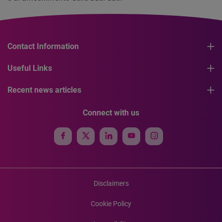
Contact Information
Useful Links
Recent news articles
Connect with us
Disclaimers
Cookie Policy