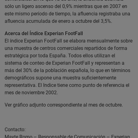
sólo un ligero ascenso del 0,9% mientras que en 2007 en
este mismo período de tiempo, la afluencia registraba una
afluencia acumulada de enero a octubre del 3,5%.
Acerca del Índice Experian FootFall
El índice Experian FootFall se elabora mensualmente sobre
una muestra de centros comerciales repartidos de forma
estratégica por toda España. Todos ellos utilizan el
sistema de conteo de Experian FootFall y representan a
más del 30% de la población española, lo que en términos
demográficos supone una muestra suficientemente
representativa. El Indice tiene como punto de referencia el
mes de noviembre 2002.
Ver gráfico adjunto correspondiente al mes de octubre.
Contacto:
Mayte Romo – Responsable de Comunicación – Experian