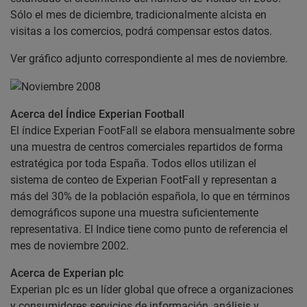
Sólo el mes de diciembre, tradicionalmente alcista en
visitas a los comercios, podrá compensar estos datos.
Ver gráfico adjunto correspondiente al mes de noviembre.
Acerca del Índice Experian Football
El índice Experian FootFall se elabora mensualmente sobre
una muestra de centros comerciales repartidos de forma
estratégica por toda España. Todos ellos utilizan el
sistema de conteo de Experian FootFall y representan a
más del 30% de la población española, lo que en términos
demográficos supone una muestra suficientemente
representativa. El Indice tiene como punto de referencia el
mes de noviembre 2002.
Acerca de Experian plc
Experian plc es un líder global que ofrece a organizaciones
y consumidores servicios de información, análisis y