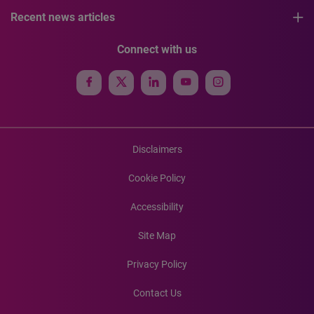
Recent news articles
Connect with us
Disclaimers
Cookie Policy
Accessibility
Site Map
Privacy Policy
Contact Us