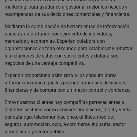
marketing, para ayudarles a gestionar mejor los riesgos y
recompensas de sus decisiones comerciales y financieras.
Mediante la combinación de herramientas de información
únicas y un profundo conocimiento de individuos,
mercados y economías, Experian colabora con
organizaciones de todo el mundo para establecer y reforzar
las relaciones de éstas con sus clientes y dotar a sus
negocios de una ventaja competitiva.
Experian proporciona asimismo a los consumidores
información crítica que les permite tomar sus decisiones
financieras y de compra con un mayor control y confianza.
Entre nuestros clientes hay compañías pertenecientes a
distintos sectores como servicios financieros, retail y venta
por catálogo, telecomunicaciones, utilities, medios,
seguros, automoción, ocio, e-commerce, industria, sector
inmobiliario y sector público.