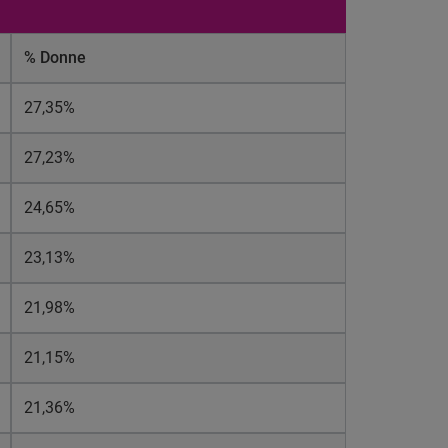
% Donne
27,35%
27,23%
24,65%
23,13%
21,98%
21,15%
21,36%