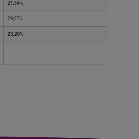
21,54%
29,27%
23,20%