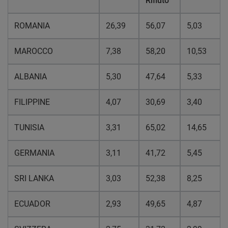
Rifiuto
ROMANIA
26,39
56,07
5,03
MAROCCO
7,38
58,20
10,53
ALBANIA
5,30
47,64
5,33
FILIPPINE
4,07
30,69
3,40
TUNISIA
3,31
65,02
14,65
GERMANIA
3,11
41,72
5,45
SRI LANKA
3,03
52,38
8,25
ECUADOR
2,93
49,65
4,87