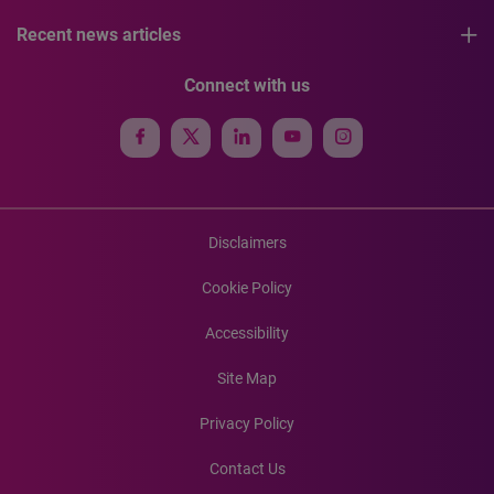
Recent news articles
Connect with us
Disclaimers
Cookie Policy
Accessibility
Site Map
Privacy Policy
Contact Us