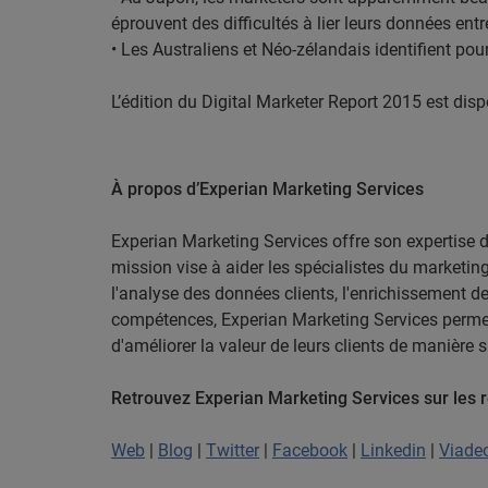
éprouvent des difficultés à lier leurs données entr
• Les Australiens et Néo-zélandais identifient po
L’édition du Digital Marketer Report 2015 est dis
À propos d’Experian Marketing Services
Experian Marketing Services offre son expertise d
mission vise à aider les spécialistes du marketing 
l'analyse des données clients, l'enrichissement d
compétences, Experian Marketing Services permet 
d'améliorer la valeur de leurs clients de manière s
Retrouvez Experian Marketing Services sur les 
Web
|
Blog
|
Twitter
|
Facebook
|
Linkedin
|
Viade