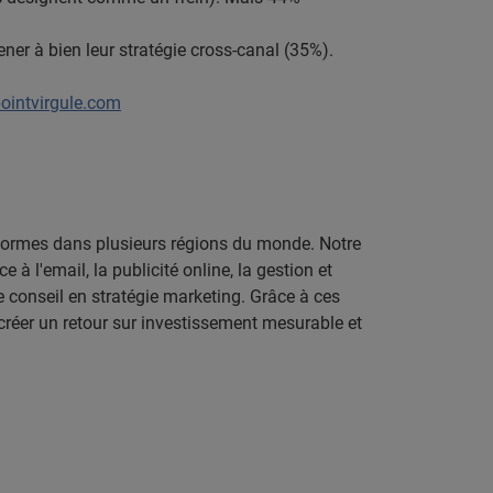
ner à bien leur stratégie cross-canal (35%).
ointvirgule.com
teformes dans plusieurs régions du monde. Notre
 à l'email, la publicité online, la gestion et
e conseil en stratégie marketing. Grâce à ces
réer un retour sur investissement mesurable et