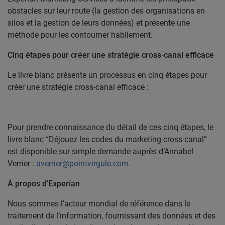
obstacles sur leur route (la gestion des organisations en
silos et la gestion de leurs données) et présente une
méthode pour les contourner habilement.
Cinq étapes pour créer une stratégie cross-canal efficace
Le livre blanc présente un processus en cinq étapes pour
créer une stratégie cross-canal efficace :
Pour prendre connaissance du détail de ces cinq étapes, le
livre blanc “Déjouez les codes du marketing cross-canal”
est disponible sur simple demande auprès d’Annabel
Verrier :
averrier@pointvirgule.com
.
À propos d'Experian
Nous sommes l’acteur mondial de référence dans le
traitement de l’information, fournissant des données et des