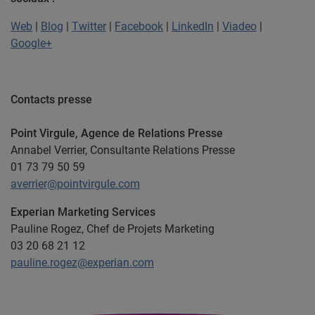
Web
|
Blog
|
Twitter
|
Facebook
|
LinkedIn
|
Viadeo
|
Google+
Contacts presse
Point Virgule, Agence de Relations Presse
Annabel Verrier, Consultante Relations Presse
01 73 79 50 59
averrier@pointvirgule.com
Experian Marketing Services
Pauline Rogez, Chef de Projets Marketing
03 20 68 21 12
pauline.rogez@experian.com