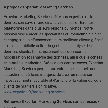
À propos d’Experian Marketing Services
Experian Marketing Services offre son expertise de la
donnée, son savoir-faire en analyse et ses différentes
plateformes dans plusieurs régions du monde. Notre
mission vise à aider les spécialistes du marketing à cibler
et engager plus efficacement leurs meilleurs clients grâce à
l'email, la publicité online, la gestion et l'analyse des
données clients, l'enrichissement des données, la
modélisation et l'analyse des données, ainsi que le conseil
en stratégie marketing. Grâce à ces compétences, Experian
Marketing Services permet aux entreprises d'améliorer
l'attachement à leurs marques, de créer un retour sur
investissement mesurable et d'améliorer la valeur de leurs
clients de manière significative.
www.experian.fr/marketing-services
Retrouvez Experian Marketing Services sur les réseaux
sociaux :