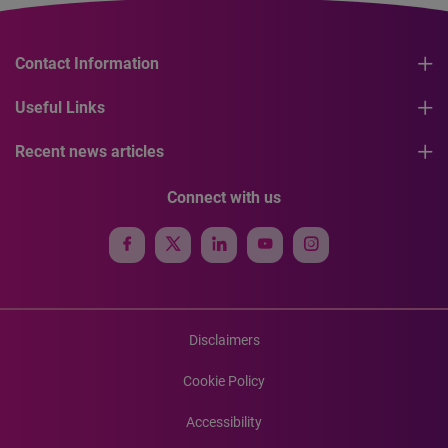
Contact Information
Useful Links
Recent news articles
Connect with us
Disclaimers
Cookie Policy
Accessibility