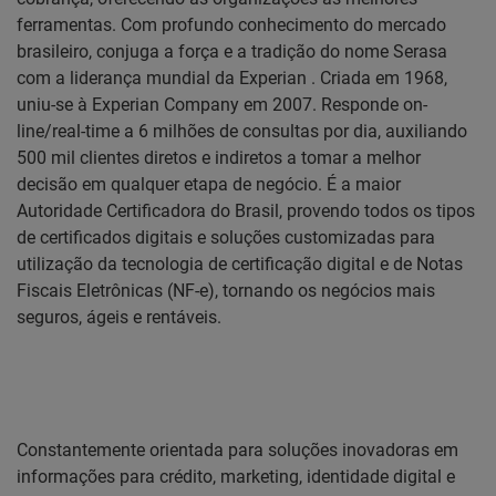
ferramentas. Com profundo conhecimento do mercado
brasileiro,
conjuga a força e a tradição do nome Serasa
com a liderança mundial da Experian
. Criada em 1968,
uniu-se à Experian Company em 2007. Responde on-
line/real-time a 6 milhões
de consultas por dia, auxiliando
500 mil clientes diretos e indiretos a tomar a melhor
decisão em
qualquer etapa de negócio. É a maior
Autoridade Certificadora do Brasil, provendo todos os tipos
de certificados digitais e soluções customizadas para
utilização da tecnologia de certificação digital e de Notas
Fiscais Eletrônicas (NF-e), tornando os negócios mais
seguros, ágeis e rentáveis.
Constantemente orientada para soluções inovadoras em
informações para crédito, marketing, identidade digital e