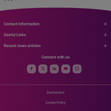
Contact Information
Useful Links
Recent news articles
Connect with us
Disclaimers
Cookie Policy