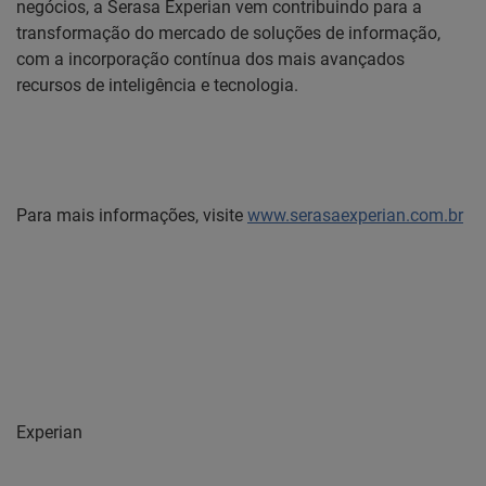
negócios, a Serasa Experian vem contribuindo para a
transformação do mercado de soluções de informação,
com a incorporação contínua dos mais avançados
recursos de inteligência e tecnologia.
Para mais informações, visite
www.serasaexperian.com.br
Experian