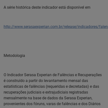
A série histórica deste indicador está disponível em
http://www.serasaexperian.com.br/release/indicadores/fale
Metodologia
O Indicador Serasa Experian de Falências e Recuperações
é construído a partir do levantamento mensal das
estatísticas de falências (requeridas e decretadas) e das
recuperações judiciais e extrajudiciais registradas
mensalmente na base de dados da Serasa Experian,
provenientes dos fóruns, varas de falências e dos Diários