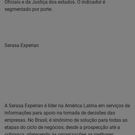
Oficiais e da Justiça dos estados. O indicador é
segmentado por porte.
Serasa Experian
A Serasa Experian é líder na América Latina em serviços de
informações para apoio na tomada de decisões das
empresas. No Brasil, é sinônimo de solução para todas as
etapas do ciclo de negócios, desde a prospecção até a
cobrança, oferecendo às organizações as melhores