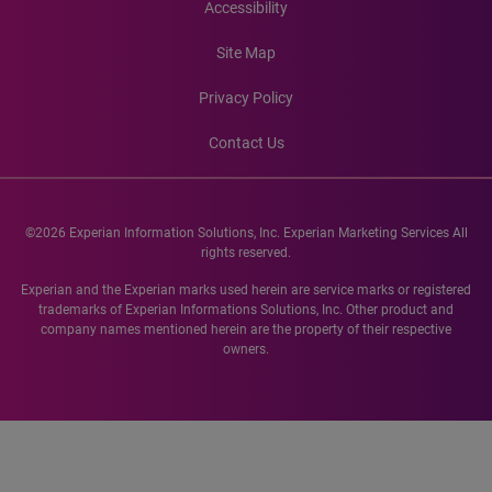
Accessibility
Site Map
Privacy Policy
Contact Us
©2026 Experian Information Solutions, Inc. Experian Marketing Services All
rights reserved.
Experian and the Experian marks used herein are service marks or registered
trademarks of Experian Informations Solutions, Inc. Other product and
company names mentioned herein are the property of their respective
owners.