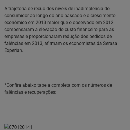
A trajetória de recuo dos níveis de inadimplência do
consumidor ao longo do ano passado e o crescimento
econômico em 2013 maior que o observado em 2012
compensaram a elevação do custo financeiro para as
empresas e proporcionaram redução dos pedidos de
falências em 2013, afirmam os economistas da Serasa
Experian.
*Confira abaixo tabela completa com os números de
falências e recuperações: