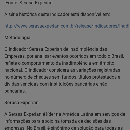
Fonte: Serasa Experian
A série histórica deste indicador está disponível em:
http://www.serasaexperian.com.br/release/indicadores/ina
Metodologia
O Indicador Serasa Experian de Inadimplência das
Empresas, por analisar eventos ocorridos em todo o Brasil,
reflete o comportamento da inadimplência em âmbito
nacional. O indicador considera as variações registradas
no número de cheques sem fundos, títulos protestados e
dívidas vencidas com instituições bancárias e não
bancárias.
Serasa Experian
A Serasa Experian é líder na América Latina em serviços de
informações para apoio na tomada de decisões das
empresas. No Brasil, é sinônimo de solução para todas as