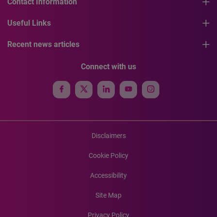
Contact Information
Useful Links
Recent news articles
Connect with us
Disclaimers
Cookie Policy
Accessibility
Site Map
Privacy Policy