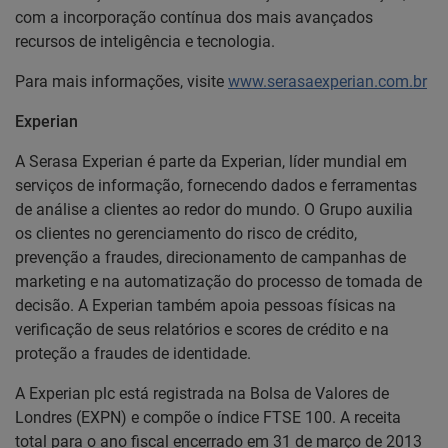
com a incorporação contínua dos mais avançados
recursos de inteligência e tecnologia.
Para mais informações, visite
www.serasaexperian.com.br
Experian
A Serasa Experian é parte da Experian, líder mundial em
serviços de informação, fornecendo dados e ferramentas
de análise a clientes ao redor do mundo. O Grupo auxilia
os clientes no gerenciamento do risco de crédito,
prevenção a fraudes, direcionamento de campanhas de
marketing e na automatização do processo de tomada de
decisão. A Experian também apoia pessoas físicas na
verificação de seus relatórios e scores de crédito e na
proteção a fraudes de identidade.
A Experian plc está registrada na Bolsa de Valores de
Londres (EXPN) e compõe o índice FTSE 100. A receita
total para o ano fiscal encerrado em 31 de março de 2013