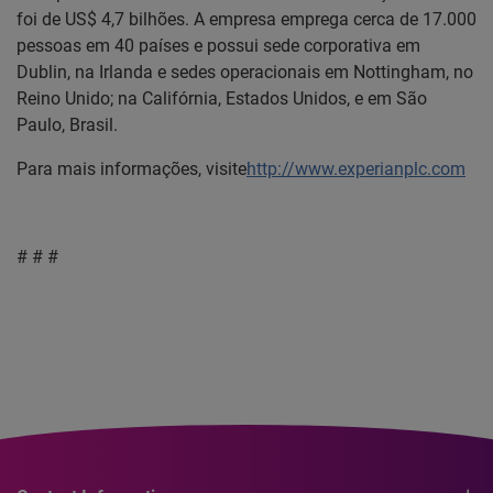
foi de US$ 4,7 bilhões. A empresa emprega cerca de 17.000
pessoas em 40 países e possui sede corporativa em
Dublin, na Irlanda e sedes operacionais em Nottingham, no
Reino Unido; na Califórnia, Estados Unidos, e em São
Paulo, Brasil.
Para mais informações, visite
http://www.experianplc.com
# # #