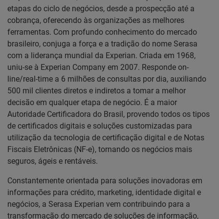
etapas do ciclo de negócios, desde a prospecção até a
cobrança, oferecendo às organizações as melhores
ferramentas. Com profundo conhecimento do mercado
brasileiro, conjuga a força e a tradição do nome Serasa
com a liderança mundial da Experian. Criada em 1968,
uniu-se à Experian Company em 2007. Responde on-
line/real-time a 6 milhões de consultas por dia, auxiliando
500 mil clientes diretos e indiretos a tomar a melhor
decisão em qualquer etapa de negócio. É a maior
Autoridade Certificadora do Brasil, provendo todos os tipos
de certificados digitais e soluções customizadas para
utilização da tecnologia de certificação digital e de Notas
Fiscais Eletrônicas (NF-e), tornando os negócios mais
seguros, ágeis e rentáveis.
Constantemente orientada para soluções inovadoras em
informações para crédito, marketing, identidade digital e
negócios, a Serasa Experian vem contribuindo para a
transformação do mercado de soluções de informação,