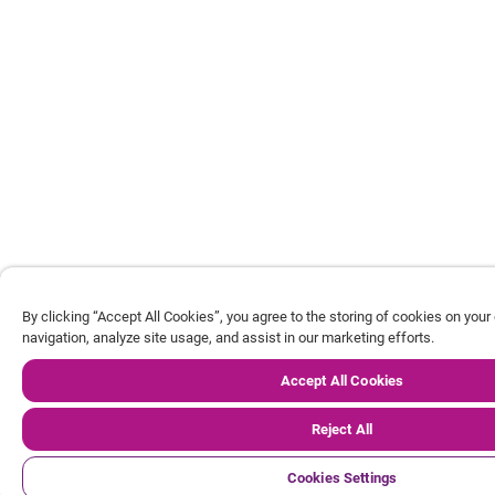
By clicking “Accept All Cookies”, you agree to the storing of cookies on your
navigation, analyze site usage, and assist in our marketing efforts.
Accept All Cookies
Reject All
Cookies Settings