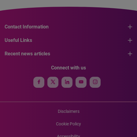
Contact Information
Useful Links
Recent news articles
Connect with us
Disclaimers
Cookie Policy
Accessibility