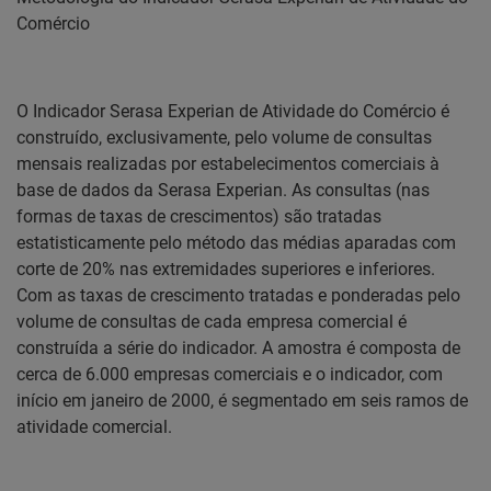
Comércio
O Indicador Serasa Experian de Atividade do Comércio é
construído, exclusivamente, pelo volume de consultas
mensais realizadas por estabelecimentos comerciais à
base de dados da Serasa Experian. As consultas (nas
formas de taxas de crescimentos) são tratadas
estatisticamente pelo método das médias aparadas com
corte de 20% nas extremidades superiores e inferiores.
Com as taxas de crescimento tratadas e ponderadas pelo
volume de consultas de cada empresa comercial é
construída a série do indicador. A amostra é composta de
cerca de 6.000 empresas comerciais e o indicador, com
início em janeiro de 2000, é segmentado em seis ramos de
atividade comercial.