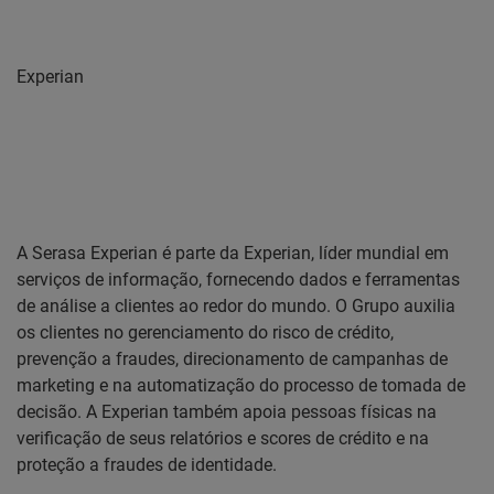
Experian
A Serasa Experian é parte da Experian, líder mundial em
serviços de informação, fornecendo dados e ferramentas
de análise a clientes ao redor do mundo. O Grupo auxilia
os clientes no gerenciamento do risco de crédito,
prevenção a fraudes, direcionamento de campanhas de
marketing e na automatização do processo de tomada de
decisão. A Experian também apoia pessoas físicas na
verificação de seus relatórios e scores de crédito e na
proteção a fraudes de identidade.