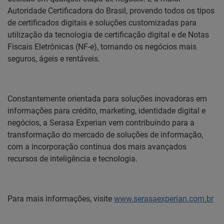
Autoridade Certificadora do Brasil, provendo todos os tipos
de certificados digitais e soluções customizadas para
utilização da tecnologia de certificação digital e de Notas
Fiscais Eletrônicas (NF-e), tornando os negócios mais
seguros, ágeis e rentáveis.
Constantemente orientada para soluções inovadoras em
informações para crédito, marketing, identidade digital e
negócios, a Serasa Experian vem contribuindo para a
transformação do mercado de soluções de informação,
com a incorporação contínua dos mais avançados
recursos de inteligência e tecnologia.
Para mais informações, visite
www.serasaexperian.com.br