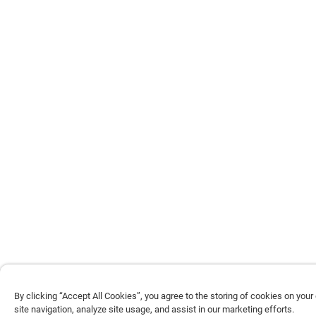
By clicking “Accept All Cookies”, you agree to the storing of cookies on you
site navigation, analyze site usage, and assist in our marketing efforts.