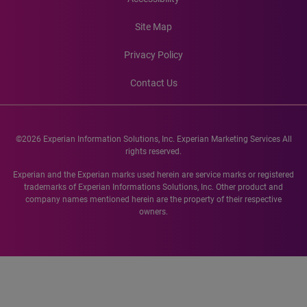
Site Map
Privacy Policy
Contact Us
©2026 Experian Information Solutions, Inc. Experian Marketing Services All
rights reserved.
Experian and the Experian marks used herein are service marks or registered
trademarks of Experian Informations Solutions, Inc. Other product and
company names mentioned herein are the property of their respective
owners.