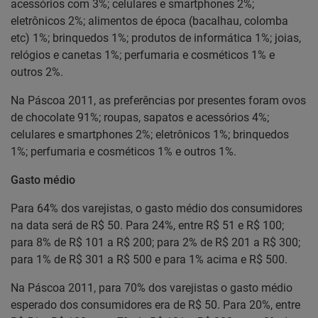
acessórios com 3%; celulares e smartphones 2%;
eletrônicos 2%; alimentos de época (bacalhau, colomba
etc) 1%; brinquedos 1%; produtos de informática 1%; joias,
relógios e canetas 1%; perfumaria e cosméticos 1% e
outros 2%.
Na Páscoa 2011, as preferências por presentes foram ovos
de chocolate 91%; roupas, sapatos e acessórios 4%;
celulares e smartphones 2%; eletrônicos 1%; brinquedos
1%; perfumaria e cosméticos 1% e outros 1%.
Gasto médio
Para 64% dos varejistas, o gasto médio dos consumidores
na data será de R$ 50. Para 24%, entre R$ 51 e R$ 100;
para 8% de R$ 101 a R$ 200; para 2% de R$ 201 a R$ 300;
para 1% de R$ 301 a R$ 500 e para 1% acima e R$ 500.
Na Páscoa 2011, para 70% dos varejistas o gasto médio
esperado dos consumidores era de R$ 50. Para 20%, entre