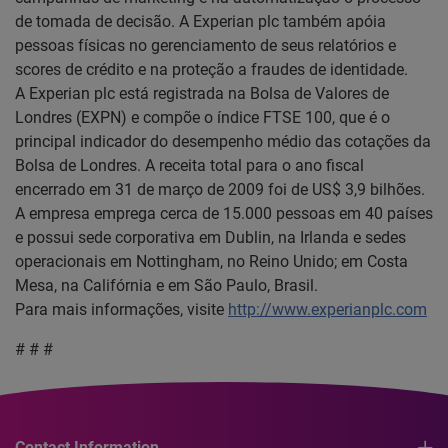
de tomada de decisão. A Experian plc também apóia
pessoas físicas no gerenciamento de seus relatórios e
scores de crédito e na proteção a fraudes de identidade.
A Experian plc está registrada na Bolsa de Valores de
Londres (EXPN) e compõe o índice FTSE 100, que é o
principal indicador do desempenho médio das cotações da
Bolsa de Londres. A receita total para o ano fiscal
encerrado em 31 de março de 2009 foi de US$ 3,9 bilhões.
A empresa emprega cerca de 15.000 pessoas em 40 países
e possui sede corporativa em Dublin, na Irlanda e sedes
operacionais em Nottingham, no Reino Unido; em Costa
Mesa, na Califórnia e em São Paulo, Brasil.
Para mais informações, visite
http://www.experianplc.com
# # #
Contact Information