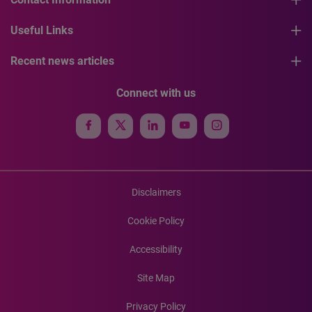
Useful Links
Recent news articles
Connect with us
Disclaimers
Cookie Policy
Accessibility
Site Map
Privacy Policy