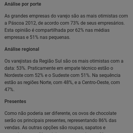
Análise por porte
As grandes empresas do varejo são as mais otimistas com
a Páscoa 2012, de acordo com 73% de seus empresários.
Esta opinião é compartilhada por 62% nas médias
empresas e 51% nas pequenas.
Análise regional
Os varejistas da Região Sul são os mais otimistas com a
data: 53%. Praticamente em empate técnico estão o
Nordeste com 52% e o Sudeste com 51%. Na sequência
estão as regiões Norte, com 48%, e a Centro-Oeste, com
47%.
Presentes
Como não poderia ser diferente, os ovos de chocolate
serão os principais presentes, representando 86% das
vendas. As outras opções são roupas, sapatos e