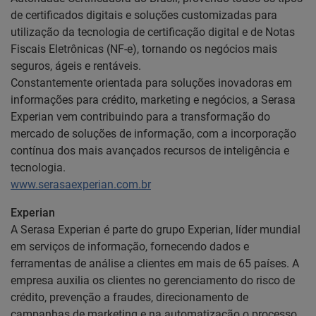
de certificados digitais e soluções customizadas para
utilização da tecnologia de certificação digital e de Notas
Fiscais Eletrônicas (NF-e), tornando os negócios mais
seguros, ágeis e rentáveis.
Constantemente orientada para soluções inovadoras em
informações para crédito, marketing e negócios, a Serasa
Experian vem contribuindo para a transformação do
mercado de soluções de informação, com a incorporação
contínua dos mais avançados recursos de inteligência e
tecnologia.
www.serasaexperian.com.br
Experian
A Serasa Experian é parte do grupo Experian, líder mundial
em serviços de informação, fornecendo dados e
ferramentas de análise a clientes em mais de 65 países. A
empresa auxilia os clientes no gerenciamento do risco de
crédito, prevenção a fraudes, direcionamento de
campanhas de marketing e na automatização o processo