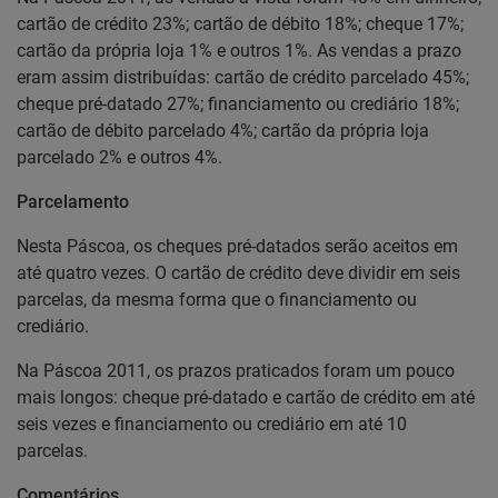
cartão de crédito 23%; cartão de débito 18%; cheque 17%;
cartão da própria loja 1% e outros 1%. As vendas a prazo
eram assim distribuídas: cartão de crédito parcelado 45%;
cheque pré-datado 27%; financiamento ou crediário 18%;
cartão de débito parcelado 4%; cartão da própria loja
parcelado 2% e outros 4%.
Parcelamento
Nesta Páscoa, os cheques pré-datados serão aceitos em
até quatro vezes. O cartão de crédito deve dividir em seis
parcelas, da mesma forma que o financiamento ou
crediário.
Na Páscoa 2011, os prazos praticados foram um pouco
mais longos: cheque pré-datado e cartão de crédito em até
seis vezes e financiamento ou crediário em até 10
parcelas.
Comentários