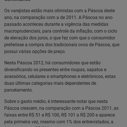
Os varejistas estão mais otimistas com a Páscoa deste
ano, na comparação com a de 2011. A Páscoa no ano
passado aconteceu durante a vigência das medidas
macroprudenciais, para controle da inflação, com o ciclo
de elevação dos juros, o que fez com que o consumidor
preferisse a compra dos tradicionais ovos de Páscoa, que
possui várias opções de preço.
Nesta Páscoa 2012, há consumidores que estão
diversificando os presentes entre roupas, sapatos e
acessórios, celulares e smartphones e eletrônicos, estas
duas últimas categorias mais dependentes de
parcelamento.
Sobre o gasto médio, é interessante notar que nesta
Páscoa crescem, na comparação com a Páscoa 2011, as
faixas entre R$ 51 e R$ 100, R$ 101 a R$ 200 e aparece
pela primeira vez, mesmo com 1% dos entrevistados, a