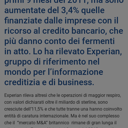
aumentate del 3,4% quelle
finanziate dalle imprese con il
ricorso al credito bancario, che
più danno conto dei fermenti
in atto. Lo ha rilevato Experian,
gruppo di riferimento nel
mondo per l’informazione
creditizia e di business.
Experian rileva altresì che le operazioni di maggior respiro,
con valori dichiarati oltre il miliardo di sterline, sono
cresciute dell’11,5% e che tutte tranne una hanno coinvolto
entità di caratura internazionale. Ma è nel suo complesso
che il
“mercato M&A” britannico
rimane di gran lunga il