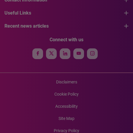
Useful Links
Recent news articles
Connect with us
Disclaimers
Cookie Policy
Accessibility
Site Map
Privacy Policy