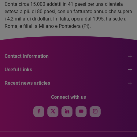
Conta circa 15.000 addetti in 41 paesi per una clientela
estesa a più di 80 paesi, con un fatturato annuo che supera
i 4,2 miliardi di dollari. In Italia, opera dal 1995; ha sede a
Roma, e filiali a Milano e Pontedera (PI).
Contact Information
Useful Links
Recent news articles
Connect with us