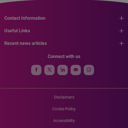
Contact Information
Useful Links
Recent news articles
Connect with us
Disclaimers
Cookie Policy
Accessibility