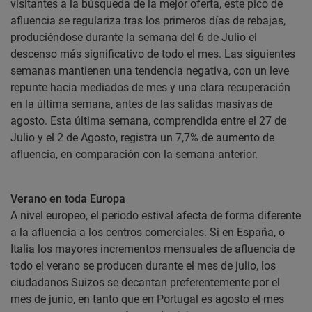
visitantes a la búsqueda de la mejor oferta, este pico de
afluencia se regulariza tras los primeros días de rebajas,
produciéndose durante la semana del 6 de Julio el
descenso más significativo de todo el mes. Las siguientes
semanas mantienen una tendencia negativa, con un leve
repunte hacia mediados de mes y una clara recuperación
en la última semana, antes de las salidas masivas de
agosto. Esta última semana, comprendida entre el 27 de
Julio y el 2 de Agosto, registra un 7,7% de aumento de
afluencia, en comparación con la semana anterior.
Verano en toda Europa
A nivel europeo, el periodo estival afecta de forma diferente
a la afluencia a los centros comerciales. Si en España, o
Italia los mayores incrementos mensuales de afluencia de
todo el verano se producen durante el mes de julio, los
ciudadanos Suizos se decantan preferentemente por el
mes de junio, en tanto que en Portugal es agosto el mes