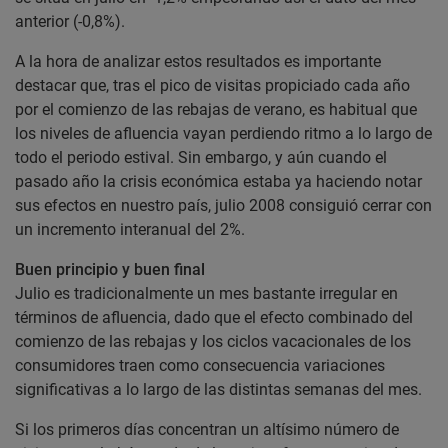
anterior (-0,8%).
A la hora de analizar estos resultados es importante
destacar que, tras el pico de visitas propiciado cada año
por el comienzo de las rebajas de verano, es habitual que
los niveles de afluencia vayan perdiendo ritmo a lo largo de
todo el periodo estival. Sin embargo, y aún cuando el
pasado año la crisis económica estaba ya haciendo notar
sus efectos en nuestro país, julio 2008 consiguió cerrar con
un incremento interanual del 2%.
Buen principio y buen final
Julio es tradicionalmente un mes bastante irregular en
términos de afluencia, dado que el efecto combinado del
comienzo de las rebajas y los ciclos vacacionales de los
consumidores traen como consecuencia variaciones
significativas a lo largo de las distintas semanas del mes.
Si los primeros días concentran un altísimo número de