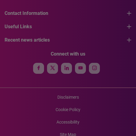
Contact Information
Useful Links
Recent news articles
Connect with us
Disclaimers
Cookie Policy
Accessibility
Site Map