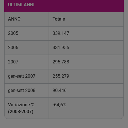
ULTIMI ANNI
ANNO
Totale
2005
339.147
2006
331.956
2007
295.788
gen-sett 2007
255.279
gen-sett 2008
90.446
Variazione %
-64,6%
(2008-2007)