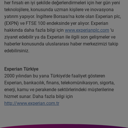
her fırsatı en iyi şekilde değerlendirmeleri için her gün yeni
teknolojilere, konusunda uzman kişilere ve inovasyona
yatırım yapıyor. İngiltere Borsası’na kote olan Experian plc,
(EXPN) ve FTSE 100 endeksinde yer alıyor. Experian
hakkında daha fazla bilgi için
www.experianplc.com
‘u
ziyaret edebilir ya da Experian ile ilgili son gelişmeler ve
haberler konusunda uluslararası haber merkezimizi takip
edebilirsiniz.
Experian Türkiye
2000 yılından bu yana Türkiye’de faaliyet gösteren
Experian, bankacılık, finans, telekomünikasyon, sigorta,
enerji, kamu ve perakende sektörlerindeki müşterilerine
hizmet sunar. Daha fazla bilgi için
http://www.experian.com.tr