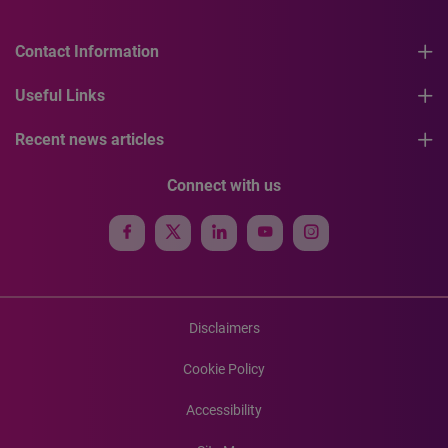
Contact Information
Useful Links
Recent news articles
Connect with us
Disclaimers
Cookie Policy
Accessibility